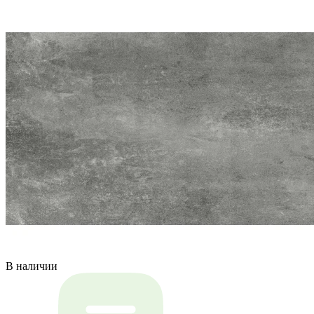
В наличии