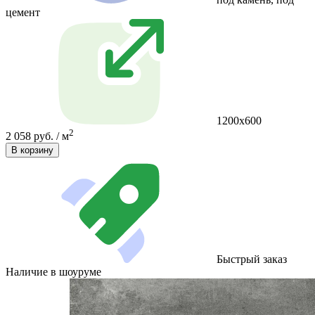
цемент
1200х600
2
2 058 руб. / м
В корзину
Быстрый заказ
Наличие в шоуруме