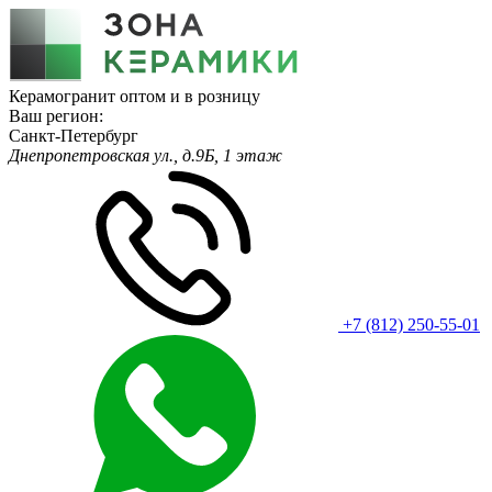
Керамогранит оптом и в розницу
Ваш регион:
Санкт-Петербург
Днепропетровская ул., д.9Б, 1 этаж
+7 (812) 250-55-01