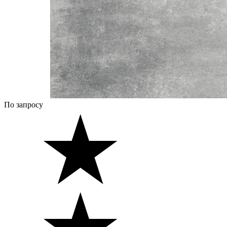
По запросу