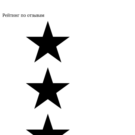
Рейтинг по отзывам