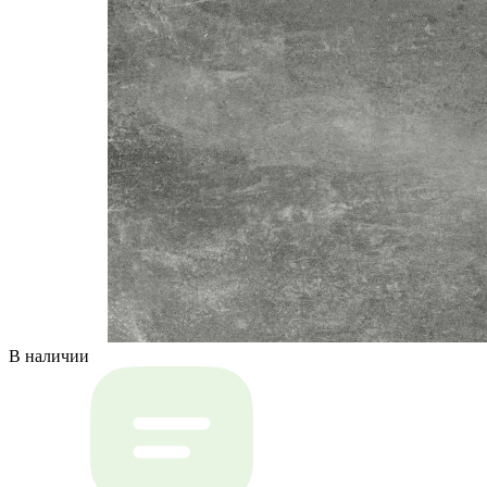
В наличии