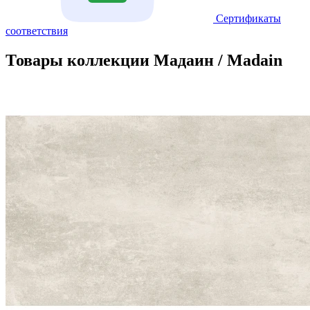
Сертификаты
соответствия
Товары коллекции Мадаин / Madain