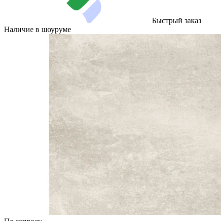
Быстрый заказ
Наличие в шоуруме