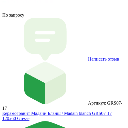
По запросу
Написать отзыв
Артикул: GRS07-
17
Керамогранит Мадаин Бланш / Madain blanch GRS07-17
120х60 Gresse