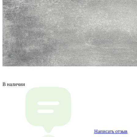
В наличии
Написать отзыв