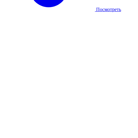
Посмотреть