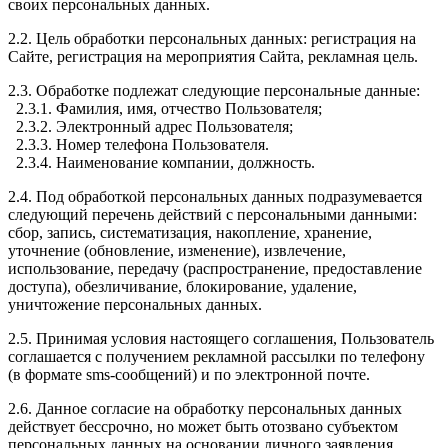
своих персональных данных.
2.2. Цель обработки персональных данных: регистрация на
Сайте, регистрация на мероприятия Сайта, рекламная цель.
2.3. Обработке подлежат следующие персональные данные:
2.3.1. Фамилия, имя, отчество Пользователя;
2.3.2. Электронный адрес Пользователя;
2.3.3. Номер телефона Пользователя.
2.3.4. Наименование компании, должность.
2.4. Под обработкой персональных данных подразумевается
следующий перечень действий с персональными данными:
сбор, запись, систематизация, накопление, хранение,
уточнение (обновление, изменение), извлечение,
использование, передачу (распространение, предоставление
доступа), обезличивание, блокирование, удаление,
уничтожение персональных данных.
2.5. Принимая условия настоящего соглашения, Пользователь
соглашается с получением рекламной рассылки по телефону
(в формате sms-сообщений) и по электронной почте.
2.6. Данное согласие на обработку персональных данных
действует бессрочно, но может быть отозвано субъектом
персональных данных на основании личного заявления,