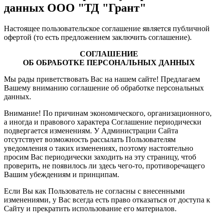
данных ООО "ТД "Грант"
Настоящее пользовательское соглашение является публичной
офертой (то есть предложением заключить соглашение).
СОГЛАШЕНИЕ
ОБ ОБРАБОТКЕ ПЕРСОНАЛЬНЫХ ДАННЫХ
Мы рады приветствовать Вас на нашем сайте! Предлагаем
Вашему вниманию соглашение об обработке персональных
данных.
Внимание! По причинам экономического, организационного,
а иногда и правового характера Соглашение периодически
подвергается изменениям. У Администрации Сайта
отсутствует возможность рассылать Пользователям
уведомления о таких изменениях, поэтому настоятельно
просим Вас периодически заходить на эту страницу, чтоб
проверить, не появилось ли здесь чего-то, противоречащего
Вашим убеждениям и принципам.
Если Вы как Пользователь не согласны с внесенными
изменениями, у Вас всегда есть право отказаться от доступа к
Сайту и прекратить использование его материалов.