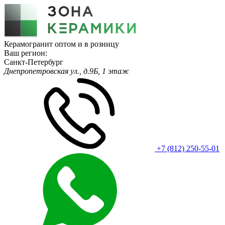
Керамогранит оптом и в розницу
Ваш регион:
Санкт-Петербург
Днепропетровская ул., д.9Б, 1 этаж
+7 (812) 250-55-01