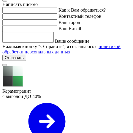
Написать письмо
Как к Вам обращаться?
Контактный телефон
Ваш город
Ваш E-mail
Ваше сообщение
Нажимая кнопку "Отправить", я соглашаюсь с
политикой
обработки персональных данных
Отправить
Керамогранит
с выгодой ДО
40%