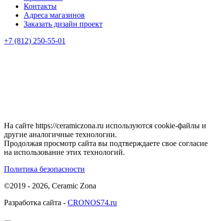
Контакты
Адреса магазинов
Заказать дизайн проект
+7 (812) 250-55-01
На сайте https://ceramiczona.ru используются coоkie-файлы и
другие аналогичные технологии.
Продолжая просмотр сайта вы подтверждаете свое согласие
на использование этих технологий.
Политика безопасности
©2019 - 2026, Ceramic Zona
Разработка сайта -
CRONOS74.ru