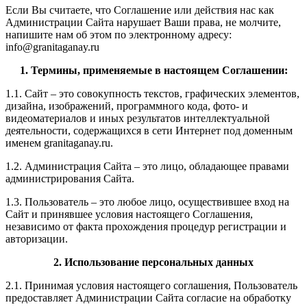
Если Вы считаете, что Соглашение или действия нас как
Администрации Сайта нарушает Ваши права, не молчите,
напишите нам об этом по электронному адресу:
info@granitaganay.ru
1. Термины, применяемые в настоящем Соглашении:
1.1. Сайт – это совокупность текстов, графических элементов,
дизайна, изображений, программного кода, фото- и
видеоматериалов и иных результатов интеллектуальной
деятельности, содержащихся в сети Интернет под доменным
именем granitaganay.ru.
1.2. Администрация Сайта – это лицо, обладающее правами
администрирования Сайта.
1.3. Пользователь – это любое лицо, осуществившее вход на
Сайт и принявшее условия настоящего Соглашения,
независимо от факта прохождения процедур регистрации и
авторизации.
2. Использование персональных данных
2.1. Принимая условия настоящего соглашения, Пользователь
предоставляет Администрации Сайта согласие на обработку