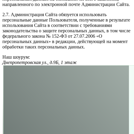
направленного по электронной почте Администрации Сайта.
2.7. Администрация Сайта обязуется использовать
персональные данные Пользователя, полученные в результате
использования Сайта в соответствии с требованиями
законодательства о защите персональных данных, в том числе
федерального закона № 152-ФЗ от 27.07.2006 «О
персональных данных» в редакции, действующей на момент
обработки таких персональных данных.
Наш шоурум:
Днепропетровская ул., д.9Б, 1 этаж