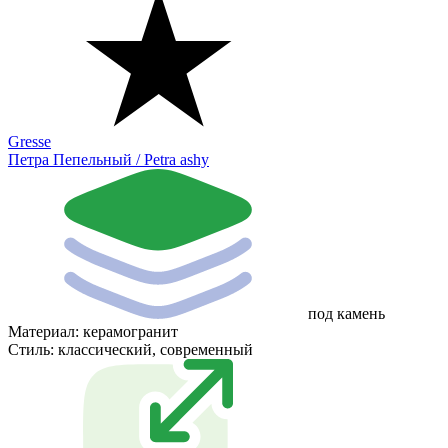
Gresse
Петра Пепельный / Petra ashy
под камень
Материал:
керамогранит
Стиль:
классический, современный