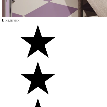
В наличии