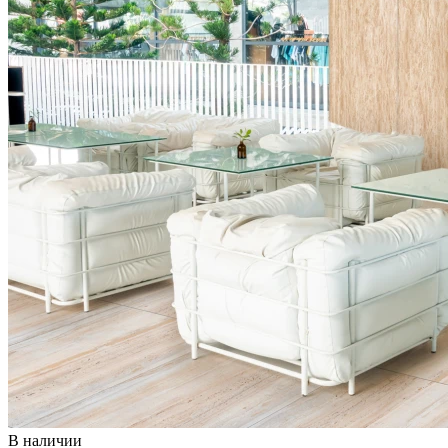
В наличии