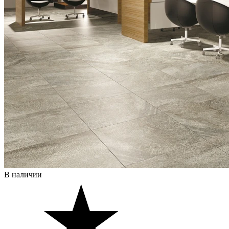
В наличии