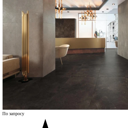
По запросу