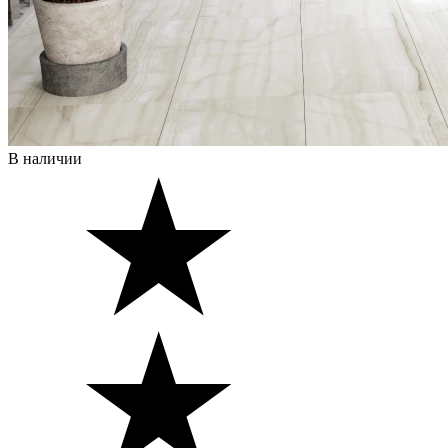
В наличии