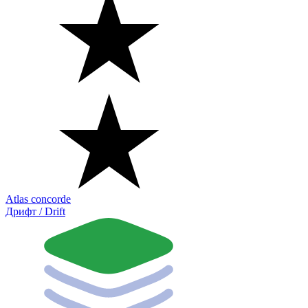
Atlas concorde
Дрифт / Drift