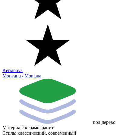
Kerranova
Монтана / Montana
под дерево
Материал:
керамогранит
Стиль:
классический, современный