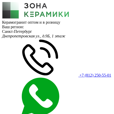
Керамогранит оптом и в розницу
Ваш регион:
Санкт-Петербург
Днепропетровская ул., д.9Б, 1 этаж
+7 (812) 250-55-01