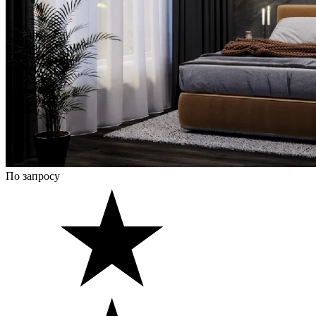
По запросу