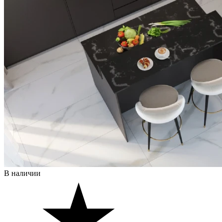
В наличии