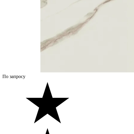
По запросу