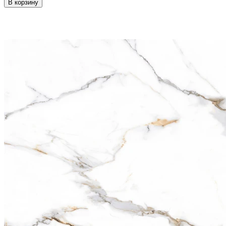
В корзину