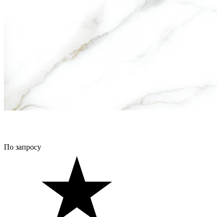
По запросу