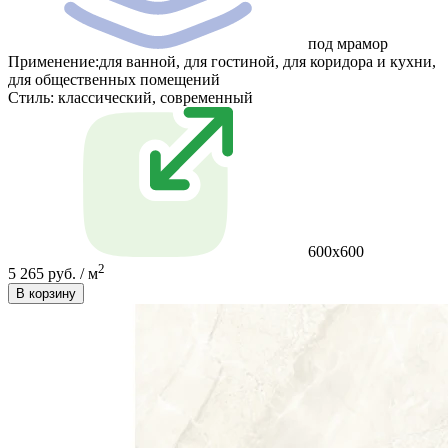
под мрамор
Применение:для ванной, для гостиной, для коридора и кухни,
для общественных помещений
Стиль:
классический, современный
600x600
2
5 265 руб. / м
В корзину