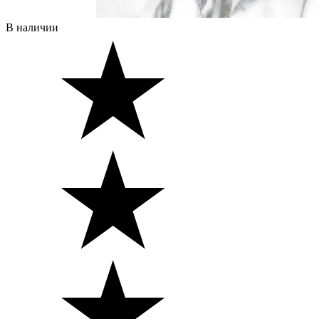
В наличии