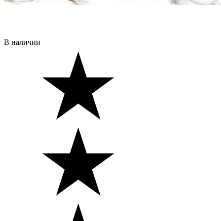
В наличии