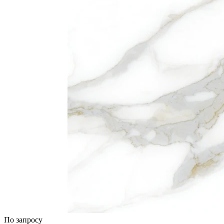
По запросу