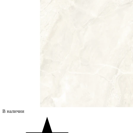
В наличии