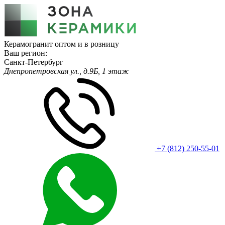
Керамогранит оптом и в розницу
Ваш регион:
Санкт-Петербург
Днепропетровская ул., д.9Б, 1 этаж
+7 (812) 250-55-01