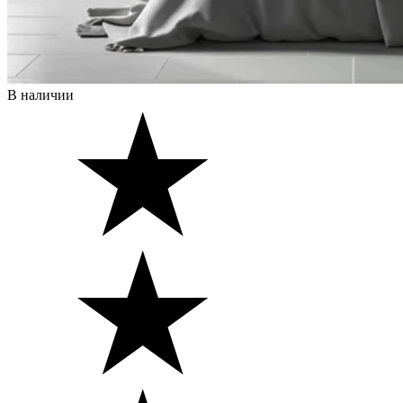
В наличии