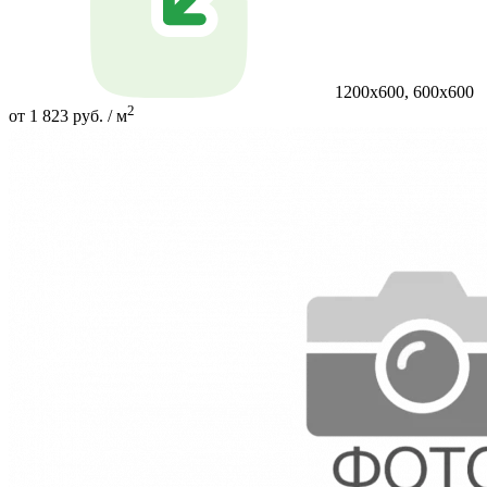
1200х600, 600х600
2
от 1 823 руб. / м