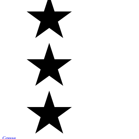
Gresse