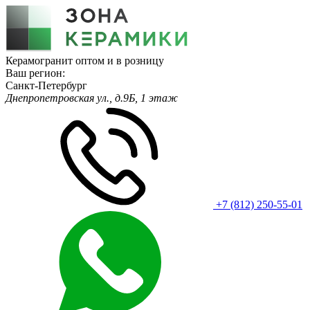
Керамогранит оптом и в розницу
Ваш регион:
Санкт-Петербург
Днепропетровская ул., д.9Б, 1 этаж
+7 (812) 250-55-01