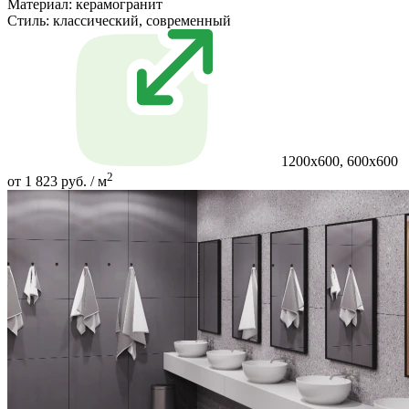
Материал:
керамогранит
Стиль:
классический, современный
1200х600, 600х600
2
от 1 823 руб. / м