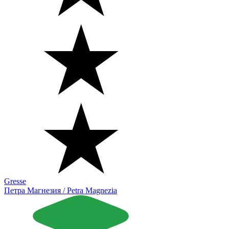
Gresse
Петра Магнезия / Petra Magnezia