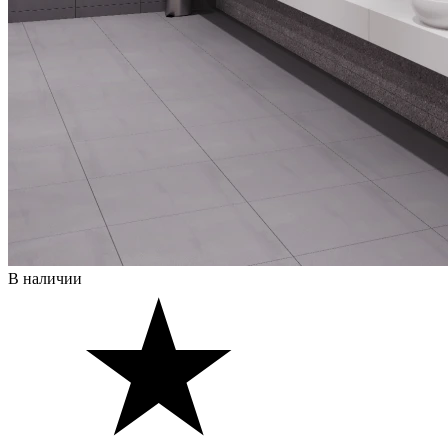
В наличии