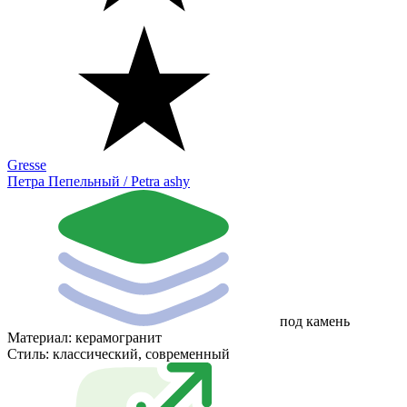
Gresse
Петра Пепельный / Petra ashy
под камень
Материал:
керамогранит
Стиль:
классический, современный