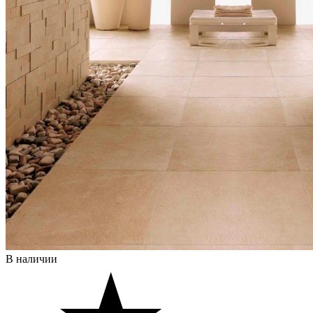
В наличии