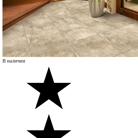
В наличии