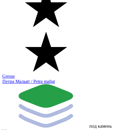
Gresse
Петра Мальят / Petra maljat
под камень