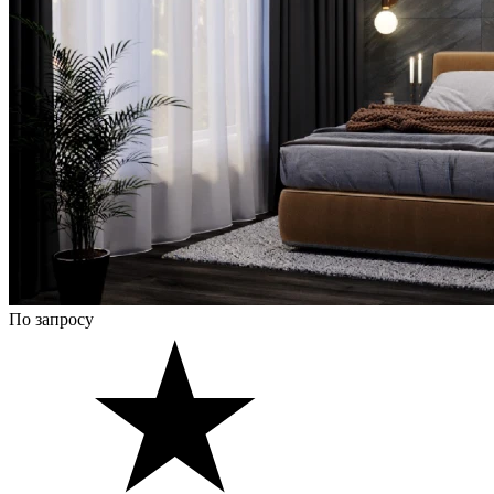
По запросу