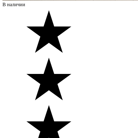
В наличии