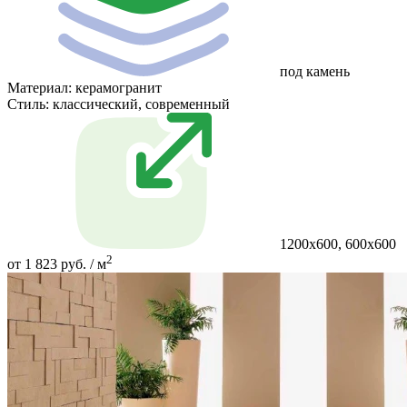
под камень
Материал:
керамогранит
Стиль:
классический, современный
1200х600, 600х600
2
от 1 823 руб. / м