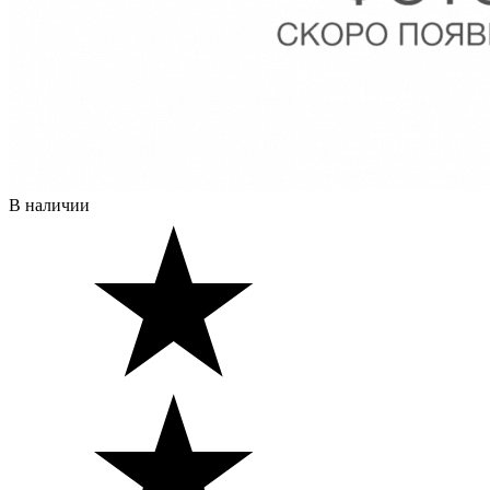
В наличии