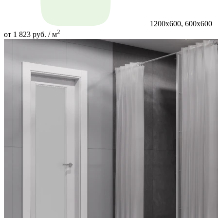
1200х600, 600х600
2
от 1 823 руб. / м