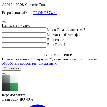
©2019 - 2026, Ceramic Zona
Разработка сайта -
CRONOS74.ru
Написать письмо
Как к Вам обращаться?
Контактный телефон
Ваш город
Ваш E-mail
Ваше сообщение
Нажимая кнопку "Отправить", я соглашаюсь с
политикой
обработки персональных данных
Отправить
Керамогранит
с выгодой ДО
40%