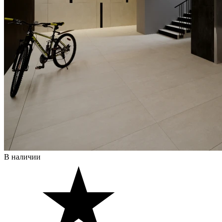
В наличии