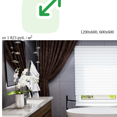
1200х600, 600х600
2
от 1 823 руб. / м