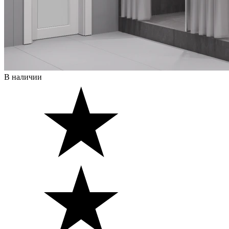
В наличии