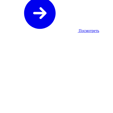
Посмотреть