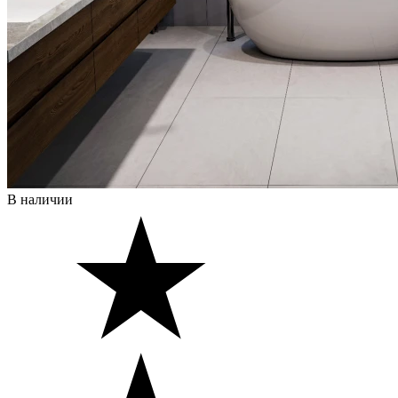
В наличии