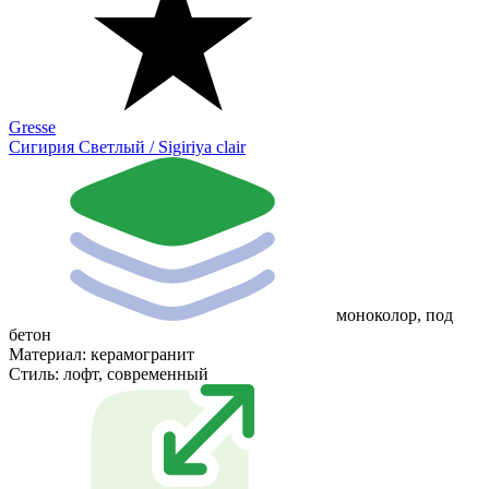
Gresse
Сигирия Светлый / Sigiriya clair
моноколор, под
бетон
Материал:
керамогранит
Стиль:
лофт, современный