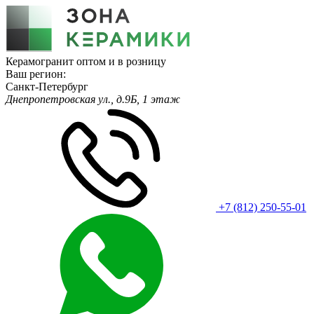
Керамогранит оптом и в розницу
Ваш регион:
Санкт-Петербург
Днепропетровская ул., д.9Б, 1 этаж
+7 (812) 250-55-01