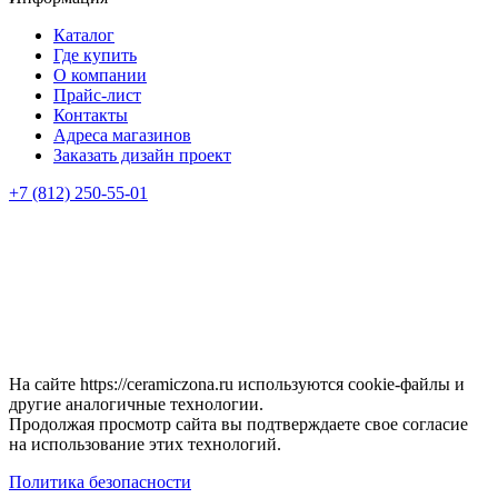
Каталог
Где купить
О компании
Прайс-лист
Контакты
Адреса магазинов
Заказать дизайн проект
+7 (812) 250-55-01
На сайте https://ceramiczona.ru используются coоkie-файлы и
другие аналогичные технологии.
Продолжая просмотр сайта вы подтверждаете свое согласие
на использование этих технологий.
Политика безопасности