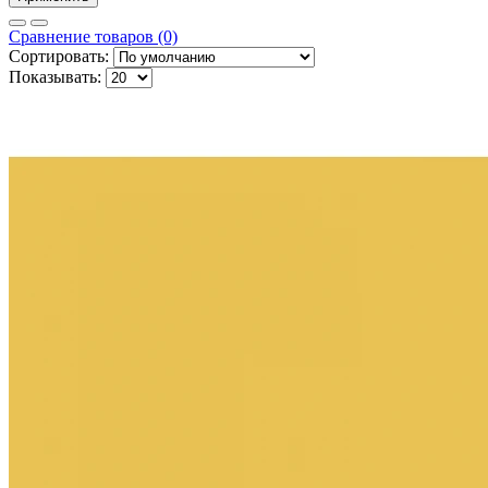
Сравнение товаров (0)
Сортировать:
Показывать: