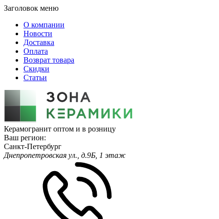
Заголовок меню
О компании
Новости
Доставка
Оплата
Возврат товара
Скидки
Статьи
Керамогранит оптом и в розницу
Ваш регион:
Санкт-Петербург
Днепропетровская ул., д.9Б, 1 этаж