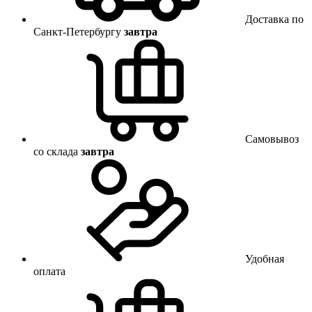
Доставка по
Санкт-Петербургу
завтра
Самовывоз
со склада
завтра
Удобная
оплата