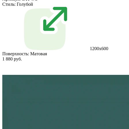
Стиль:
Голубой
1200х600
Поверхность:
Матовая
1 880 руб.