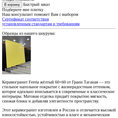
Быстрый заказ
В корзину
Подберите мне плитку
Наш консультант поможет Вам с выбором
Сертификат соответствия
установленным стандартам и требованиям
Образцы из нашего шоурума:
Керамогранит Feeria жёлтый 60×60 от Грани Таганая — это
стильное напольное покрытие с жизнерадостным оттенком,
которое идеально вписывается в современные и классические
интерьеры. Матовая отделка придаёт покрытию мягкость,
снижая блики и добавляя элегантности пространству.
Этот керамогранит изготовлен в России и отличается высокой
износостойкостью, устойчивостью к влаге и механическим