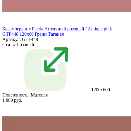
Керамогранит Feeria Античный розовый / Antique pink
GTF448 120х60 Грани Таганая
Артикул: GTF448
Стиль:
Розовый
1200х600
Поверхность:
Матовая
1 880 руб.