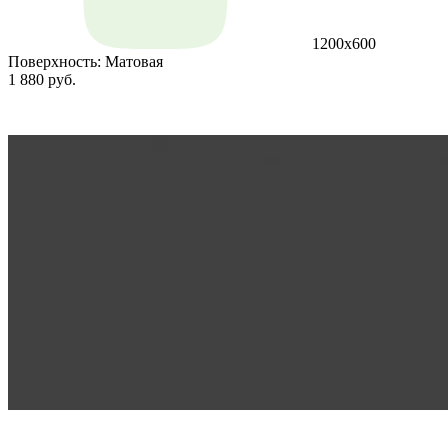
1200х600
Поверхность:
Матовая
1 880 руб.