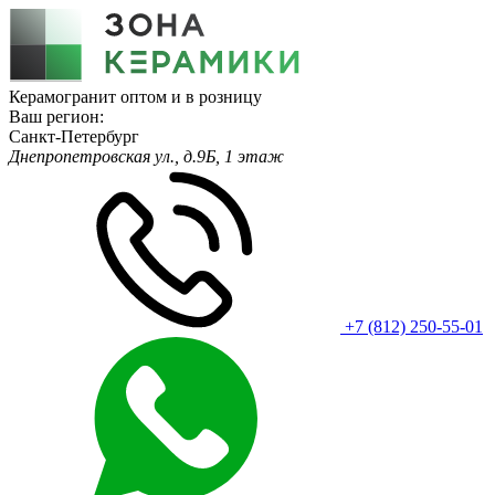
Керамогранит оптом и в розницу
Ваш регион:
Санкт-Петербург
Днепропетровская ул., д.9Б, 1 этаж
+7 (812) 250-55-01