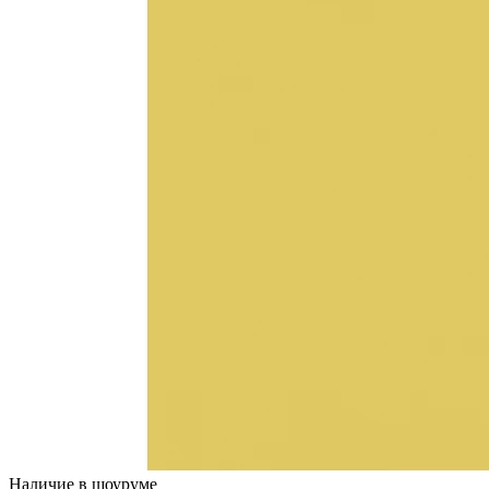
Наличие в шоуруме