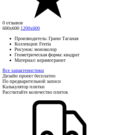
0 отзывов
600х600
1200х600
Производитель:
Грани Таганая
Коллекция:
Feeria
Рисунок:
моноколор
Геометрическая форма:
квадрат
Материал:
керамогранит
Все характеристики
Дизайн проект бесплатно
По предварительной записи
Калькулятор плитки
Рассчитайте количество плиток