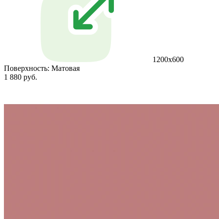
1200х600
Поверхность:
Матовая
1 880 руб.