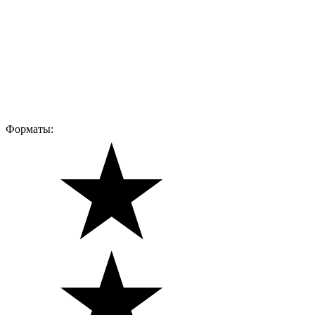
Форматы: