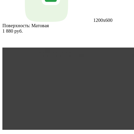
1200х600
Поверхность:
Матовая
1 880 руб.