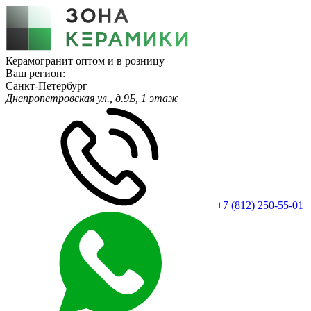
Керамогранит оптом и в розницу
Ваш регион:
Санкт-Петербург
Днепропетровская ул., д.9Б, 1 этаж
+7 (812) 250-55-01