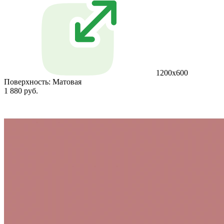
1200х600
Поверхность:
Матовая
1 880 руб.