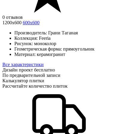
0 отзывов
1200х600
600х600
Производитель:
Грани Таганая
Коллекция:
Feeria
Рисунок:
моноколор
Геометрическая форма:
прямоугольник
Материал:
керамогранит
Все характеристики
Дизайн проект бесплатно
По предварительной записи
Калькулятор плитки
Рассчитайте количество плиток