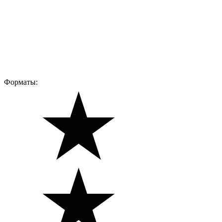
Форматы: