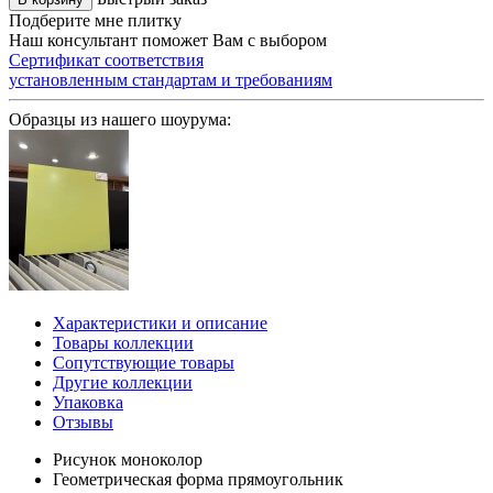
Подберите мне плитку
Наш консультант поможет Вам с выбором
Сертификат соответствия
установленным стандартам и требованиям
Образцы из нашего шоурума:
Характеристики и описание
Товары коллекции
Сопутствующие товары
Другие коллекции
Упаковка
Отзывы
Рисунок
моноколор
Геометрическая форма
прямоугольник