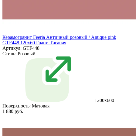
Керамогранит Feeria Античный розовый / Antique pink
GTF448 120х60 Грани Таганая
Артикул: GTF448
Стиль:
Розовый
1200х600
Поверхность:
Матовая
1 880 руб.