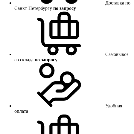
Доставка по
Санкт-Петербургу
по запросу
Самовывоз
со склада
по запросу
Удобная
оплата