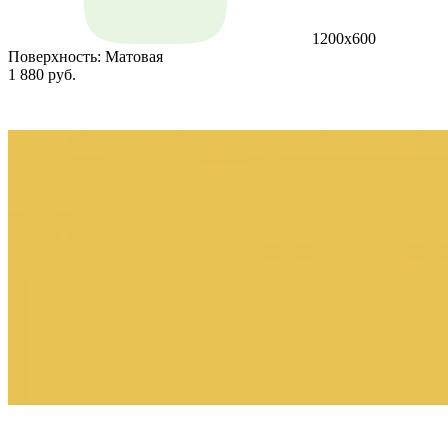
1200х600
Поверхность:
Матовая
1 880 руб.