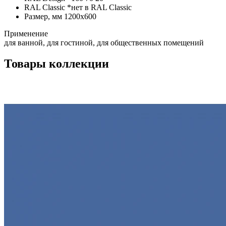
RAL Classic
*
нет в RAL Сlassic
Размер, мм
1200х600
Применение
для ванной, для гостиной, для общественных помещений
Товары коллекции