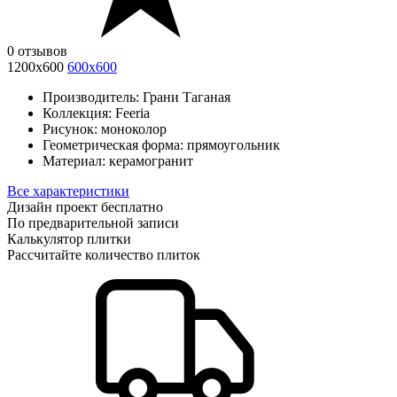
0 отзывов
1200х600
600х600
Производитель:
Грани Таганая
Коллекция:
Feeria
Рисунок:
моноколор
Геометрическая форма:
прямоугольник
Материал:
керамогранит
Все характеристики
Дизайн проект бесплатно
По предварительной записи
Калькулятор плитки
Рассчитайте количество плиток