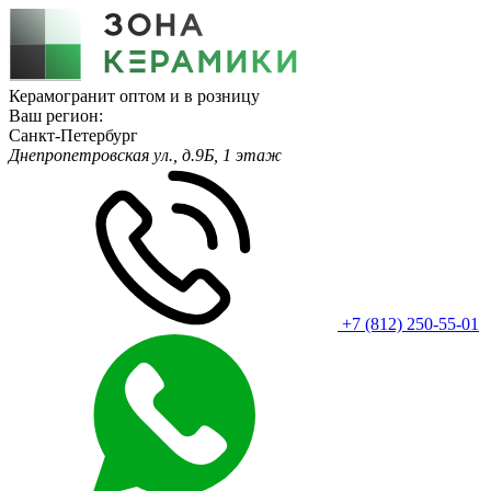
Керамогранит оптом и в розницу
Ваш регион:
Санкт-Петербург
Днепропетровская ул., д.9Б, 1 этаж
+7 (812) 250-55-01