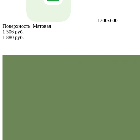
1200х600
Поверхность:
Матовая
1 506 руб.
1 880 руб.