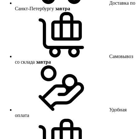
Доставка по
Санкт-Петербургу
завтра
Самовывоз
со склада
завтра
Удобная
оплата