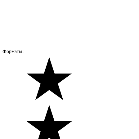
Форматы: