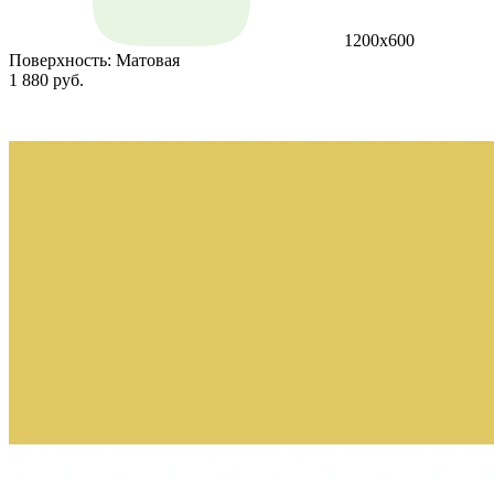
1200х600
Поверхность:
Матовая
1 880 руб.