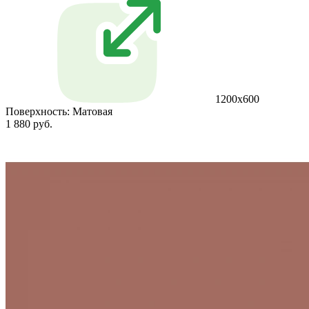
1200х600
Поверхность:
Матовая
1 880 руб.