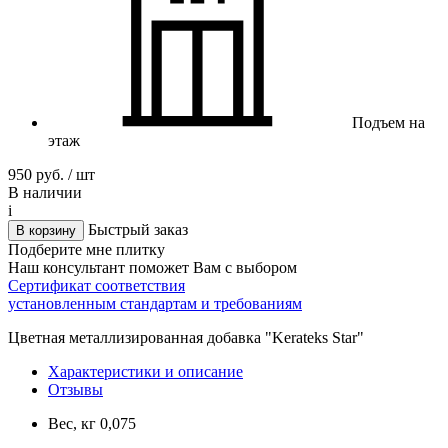
Подъем на
этаж
950 руб. / шт
В наличии
i
Быстрый заказ
В корзину
Подберите мне плитку
Наш консультант поможет Вам с выбором
Сертификат соответствия
установленным стандартам и требованиям
Цветная металлизированная добавка "Kerateks Star"
Характеристики и описание
Отзывы
Вес, кг
0,075