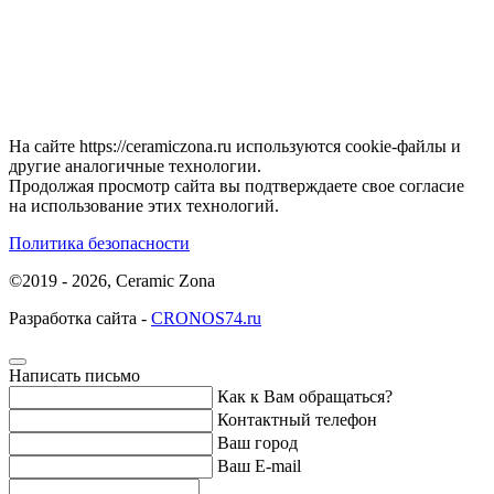
На сайте https://ceramiczona.ru используются coоkie-файлы и
другие аналогичные технологии.
Продолжая просмотр сайта вы подтверждаете свое согласие
на использование этих технологий.
Политика безопасности
©2019 - 2026, Ceramic Zona
Разработка сайта -
CRONOS74.ru
Написать письмо
Как к Вам обращаться?
Контактный телефон
Ваш город
Ваш E-mail