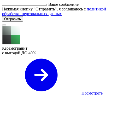
Ваше сообщение
Нажимая кнопку "Отправить", я соглашаюсь с
политикой
обработки персональных данных
Отправить
Керамогранит
с выгодой ДО
40%
Посмотреть