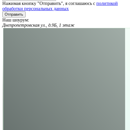
Нажимая кнопку "Отправить", я соглашаюсь с
политикой
обработки персональных данных
Отправить
Наш шоурум:
Днепропетровская ул., д.9Б, 1 этаж