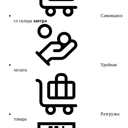
Самовывоз
со склада
завтра
Удобная
оплата
Разгрузка
товара