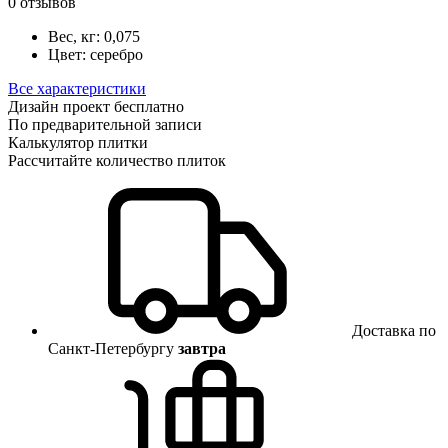
0 отзывов
Вес, кг:
0,075
Цвет:
серебро
Все характеристики
Дизайн проект бесплатно
По предварительной записи
Калькулятор плитки
Рассчитайте количество плиток
Доставка по
Санкт-Петербургу
завтра