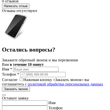
0 отзывов
Написать отзыв
Отзывы отсутствуют
Остались вопросы?
Закажите обратный звонок и мы перезвоним
Вам
в течение 10 минут
Имя
*
Телефон
*
Согласие
Нажимая кнопку «Заказать звонок» вы
соглашаетесь с
политикой обработки персональных данных
Заказать звонок
Оставьте заявку
Имя
Телефон