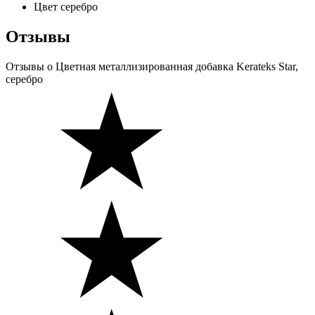
Цвет
серебро
Отзывы
Отзывы
о Цветная металлизированная добавка Kerateks Star,
серебро