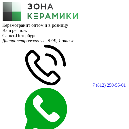
Керамогранит оптом и в розницу
Ваш регион:
Санкт-Петербург
Днепропетровская ул., д.9Б, 1 этаж
+7 (812) 250-55-01