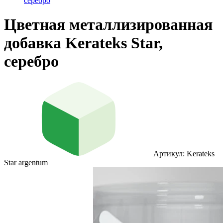
серебро
Цветная металлизированная
добавка Kerateks Star,
серебро
Артикул: Kerateks
Star argentum