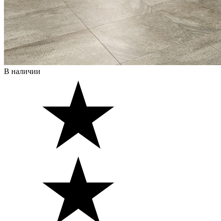
В наличии