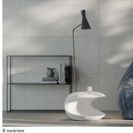
В наличии