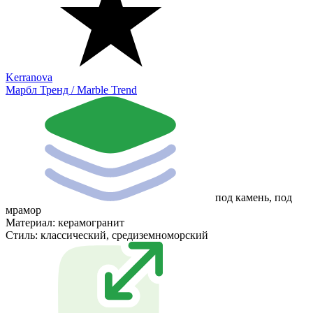
Kerranova
Марбл Тренд / Marble Trend
под камень, под
мрамор
Материал:
керамогранит
Стиль:
классический, средиземноморский