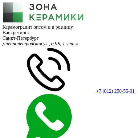
Керамогранит оптом и в розницу
Ваш регион:
Санкт-Петербург
Днепропетровская ул., д.9Б, 1 этаж
+7 (812) 250-55-01