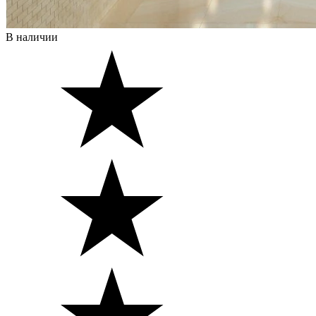
В наличии