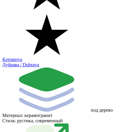
Kerranova
Дубрава / Dubrava
под дерево
Материал:
керамогранит
Стиль:
рустика, современный