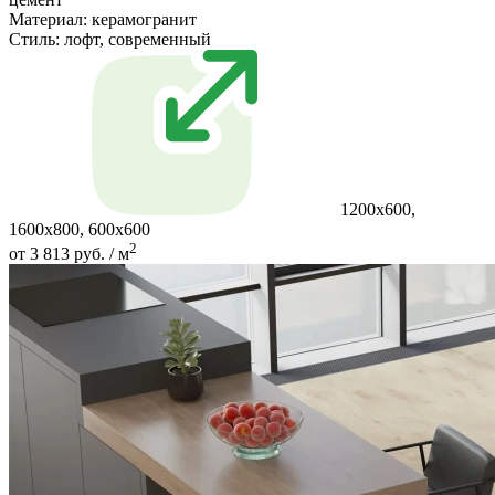
Материал:
керамогранит
Стиль:
лофт, современный
1200x600,
1600x800, 600x600
2
от 3 813 руб. / м