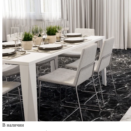
В наличии