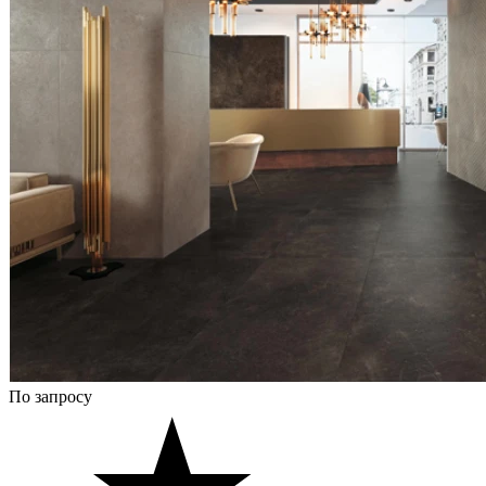
По запросу