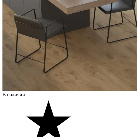
В наличии