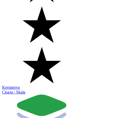
Kerranova
Скала / Skala