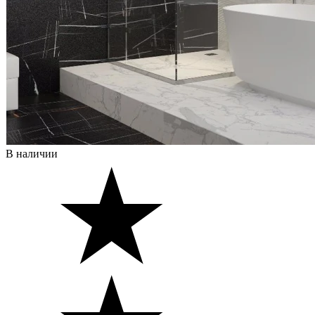
В наличии