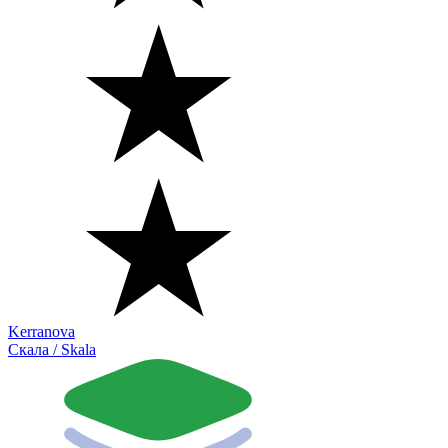
Kerranova
Скала / Skala