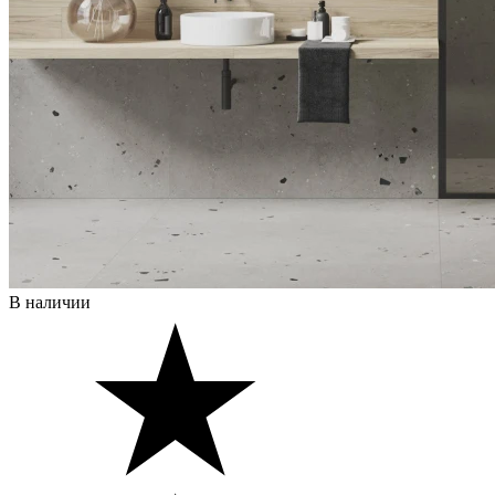
В наличии