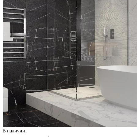
В наличии