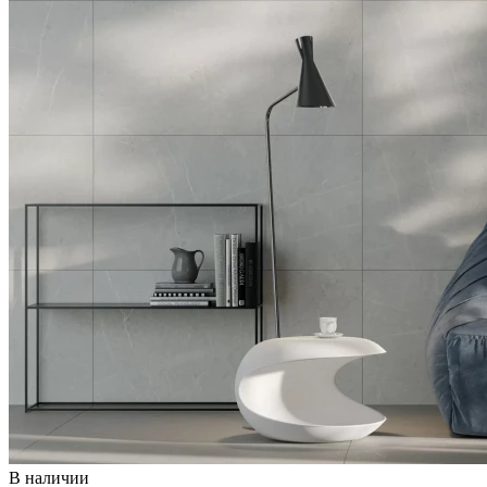
В наличии