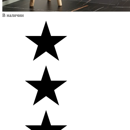
В наличии