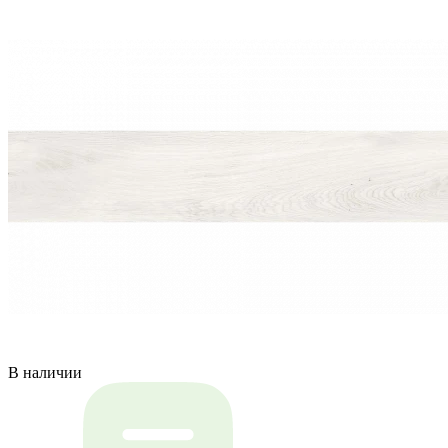
В наличии