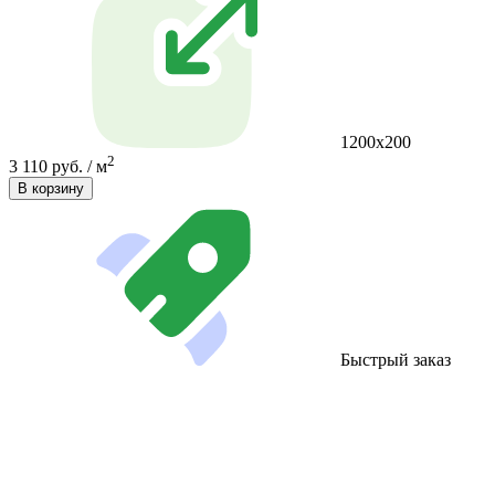
1200x200
2
3 110 руб. / м
В корзину
Быстрый заказ