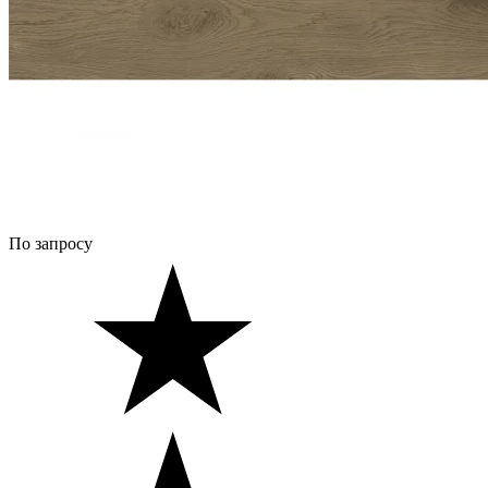
По запросу