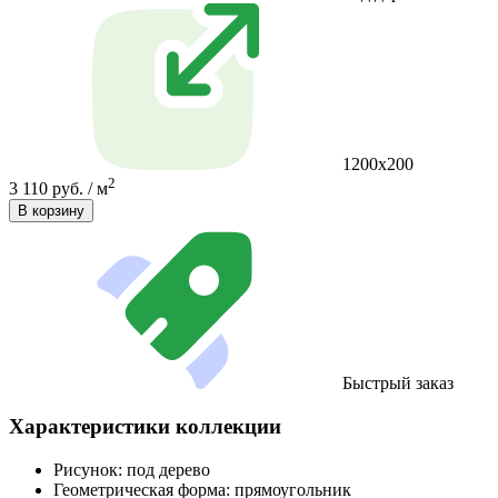
1200x200
2
3 110 руб. / м
В корзину
Быстрый заказ
Характеристики коллекции
Рисунок:
под дерево
Геометрическая форма:
прямоугольник