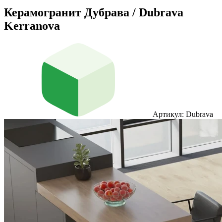
Керамогранит Дубрава / Dubrava
Kerranova
Артикул: Dubrava