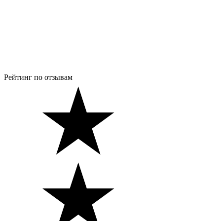
Рейтинг по отзывам