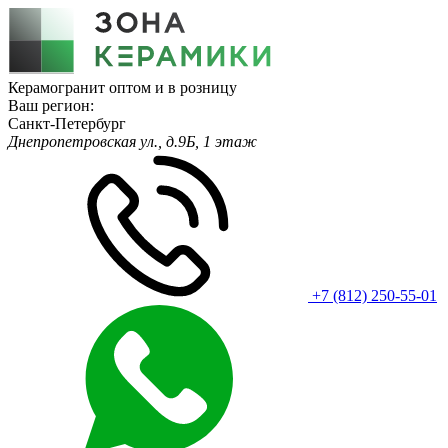
Керамогранит оптом и в розницу
Ваш регион:
Санкт-Петербург
Днепропетровская ул., д.9Б, 1 этаж
+7 (812) 250-55-01