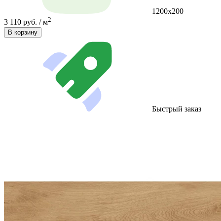
1200x200
2
3 110 руб. / м
В корзину
Быстрый заказ