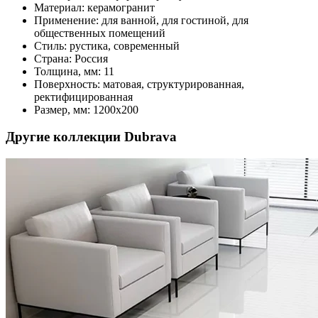
Материал:
керамогранит
Применение:
для ванной, для гостиной, для
общественных помещений
Стиль:
рустика, современный
Страна:
Россия
Толщина, мм:
11
Поверхность:
матовая, структурированная,
ректифицированная
Размер, мм:
1200x200
Другие коллекции Dubrava