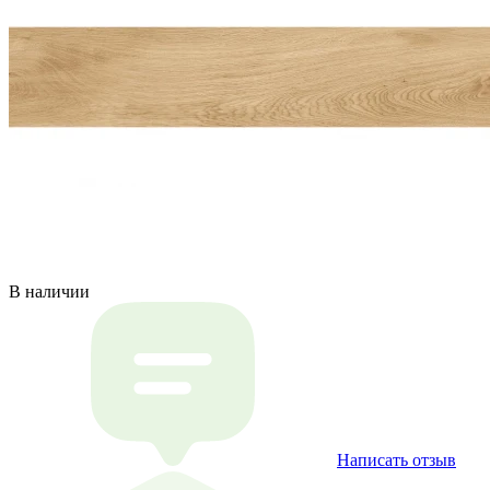
В наличии
Написать отзыв