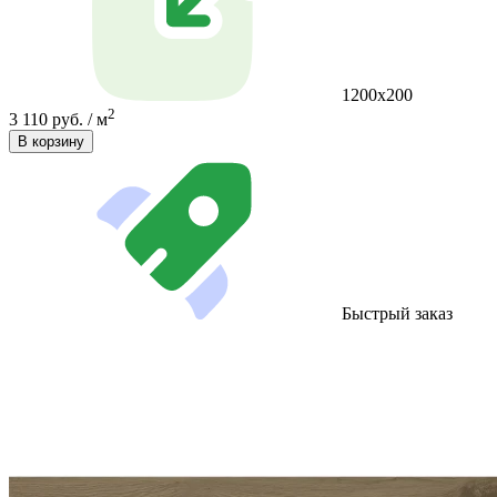
1200x200
2
3 110 руб. / м
В корзину
Быстрый заказ