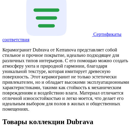
Сертификаты
соответствия
Керамогранит Dubrava от Kerranova представляет собой
стильное и прочное покрытие, идеально подходящее для
различных типов интерьеров. С его помощью можно создать
атмосферу уюта и природной гармонии, благодаря
уникальной текстуре, которая имитирует древесную
поверхность. Этот керамогранит не только эстетически
привлекателен, но и обладает высокими эксплуатационными
характеристиками, такими как стойкость к механическим
повреждениям и воздействию влаги. Материал отличается
отличной износостойкостью и легко моется, что делает его
идеальным выбором для полов в жилых и общественных
помещениях.
Товары коллекции Dubrava