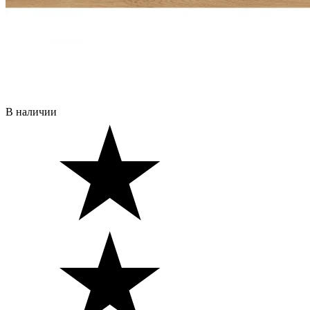
В наличии