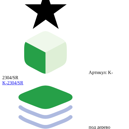
Артикул: K-
2304/SR
K-2304/SR
под дерево