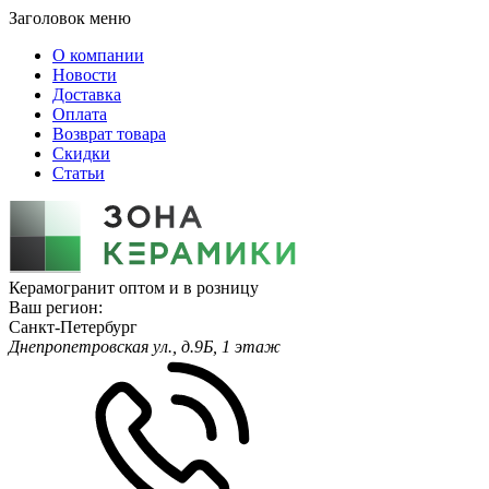
Заголовок меню
О компании
Новости
Доставка
Оплата
Возврат товара
Скидки
Статьи
Керамогранит оптом и в розницу
Ваш регион:
Санкт-Петербург
Днепропетровская ул., д.9Б, 1 этаж