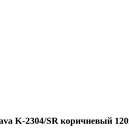
ava K-2304/SR коричневый 120