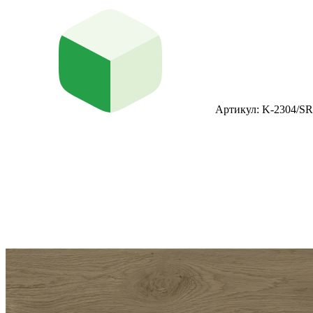
Артикул: K-2304/SR