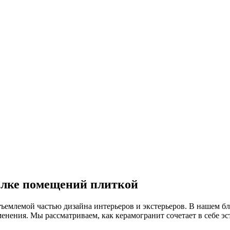
делке помещений плиткой
ъемлемой частью дизайна интерьеров и экстерьеров. В нашем б
енения. Мы рассматриваем, как керамогранит сочетает в себе эс