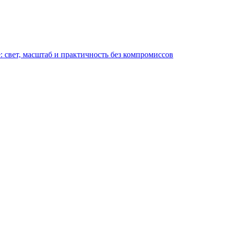
: свет, масштаб и практичность без компромиссов