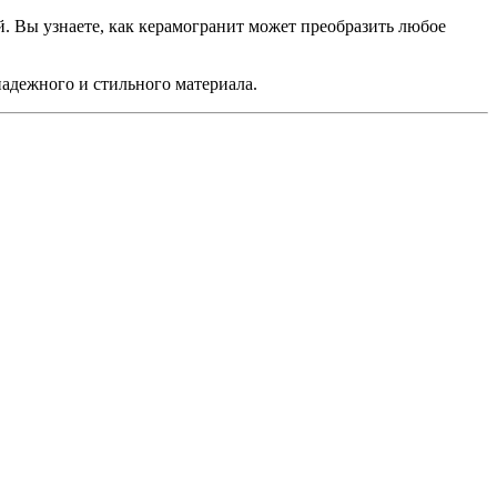
й. Вы узнаете, как керамогранит может преобразить любое
надежного и стильного материала.