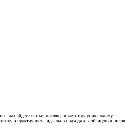
логе вы найдете статьи, посвященные этому уникальному
тетику и практичность, идеально подходя для облицовки полов,