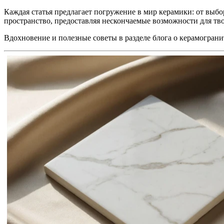
Каждая статья предлагает погружение в мир керамики: от выбо
пространство, предоставляя нескончаемые возможности для тво
Вдохновение и полезные советы в разделе блога о керамогран