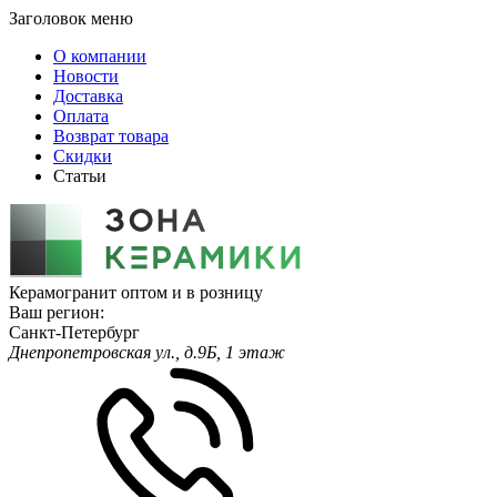
Заголовок меню
О компании
Новости
Доставка
Оплата
Возврат товара
Скидки
Статьи
Керамогранит оптом и в розницу
Ваш регион:
Санкт-Петербург
Днепропетровская ул., д.9Б, 1 этаж