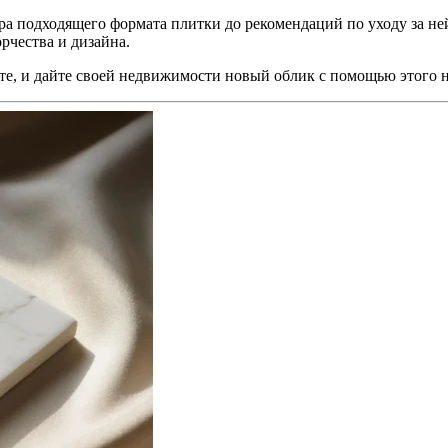
ра подходящего формата плитки до рекомендаций по уходу за не
рчества и дизайна.
ите, и дайте своей недвижимости новый облик с помощью этого 