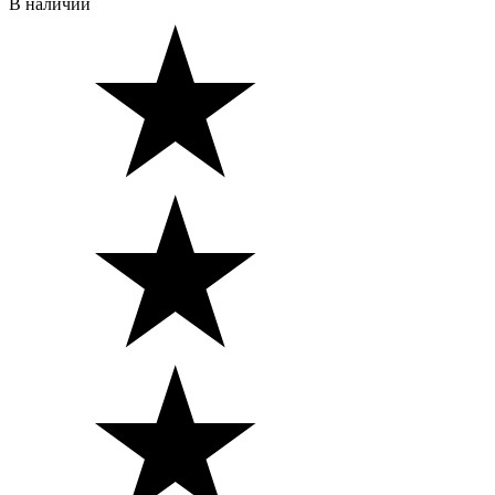
В наличии