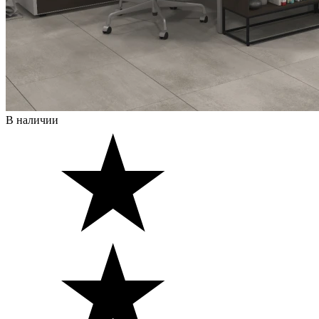
В наличии