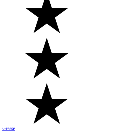
Gresse