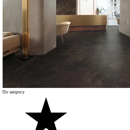
По запросу