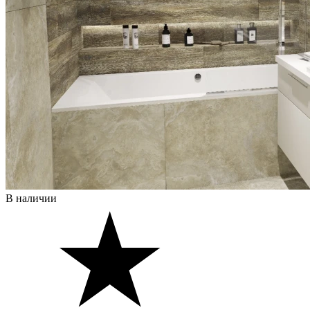
В наличии