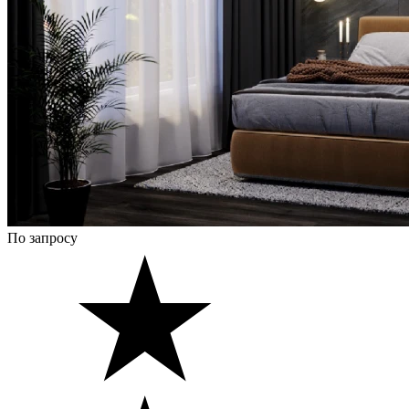
По запросу