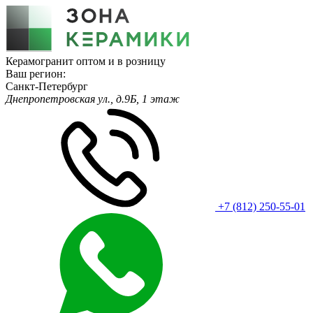
Керамогранит оптом и в розницу
Ваш регион:
Санкт-Петербург
Днепропетровская ул., д.9Б, 1 этаж
+7 (812) 250-55-01