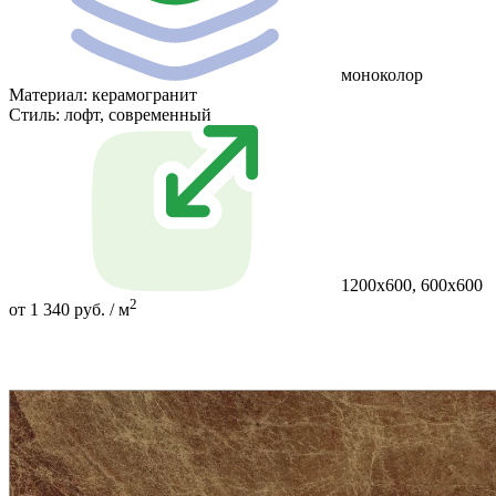
моноколор
Материал:
керамогранит
Стиль:
лофт, современный
1200х600, 600х600
2
от 1 340 руб. / м