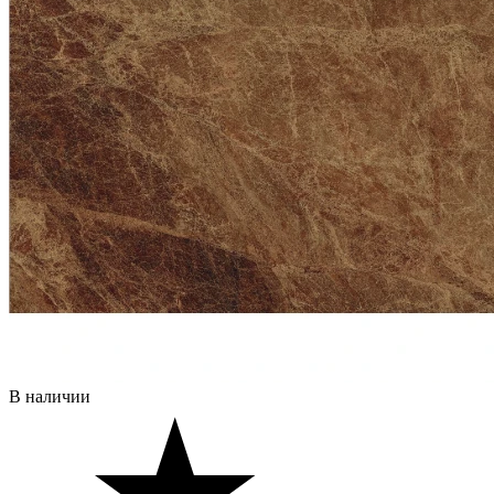
В наличии