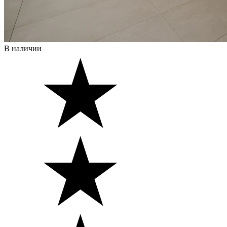
В наличии