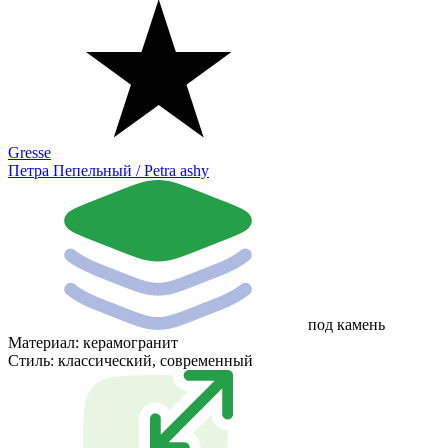
Gresse
Петра Пепельный / Petra ashy
под камень
Материал:
керамогранит
Стиль:
классический, современный