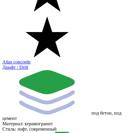
Atlas concorde
Дрифт / Drift
под бетон, под
цемент
Материал:
керамогранит
Стиль:
лофт, современный