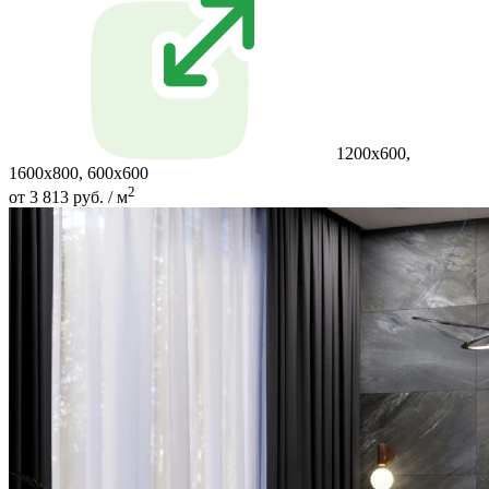
1200x600,
1600x800, 600x600
2
от 3 813 руб. / м