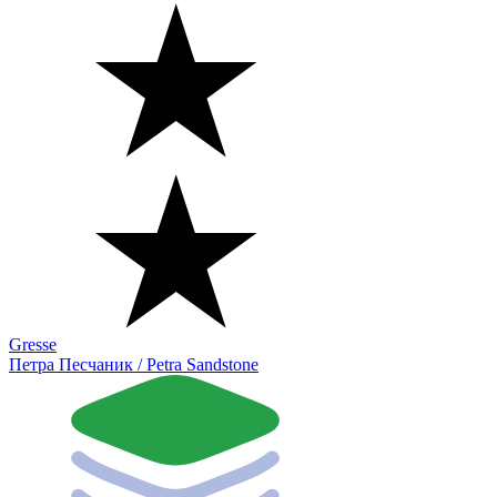
Gresse
Петра Песчаник / Petra Sandstone