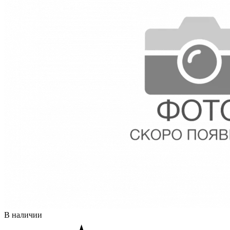
В наличии