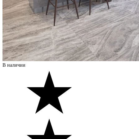
В наличии