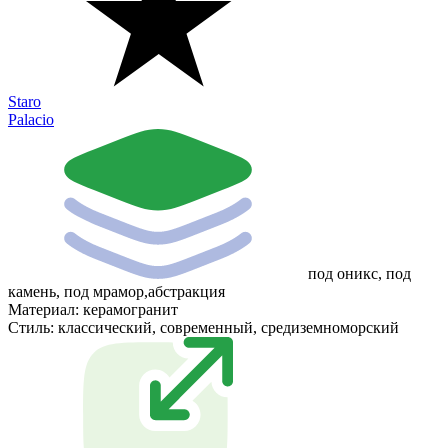
Staro
Palacio
под оникс, под
камень, под мрамор,абстракция
Материал:
керамогранит
Стиль:
классический, современный, средиземноморский