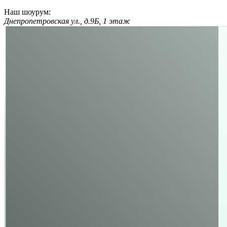
Наш шоурум:
Днепропетровская ул., д.9Б, 1 этаж