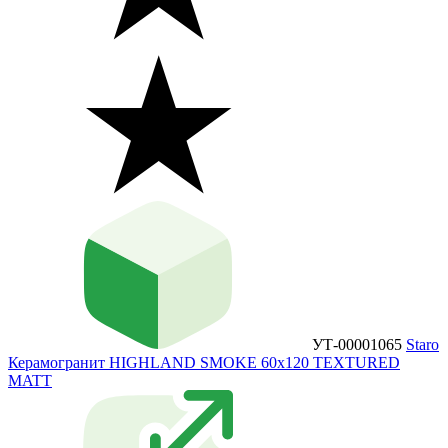
УТ-00001065
Staro
Керамогранит HIGHLAND SMOKE 60x120 TEXTURED
MATT