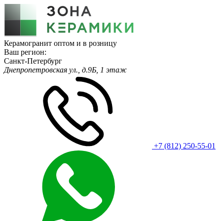
Керамогранит оптом и в розницу
Ваш регион:
Санкт-Петербург
Днепропетровская ул., д.9Б, 1 этаж
+7 (812) 250-55-01