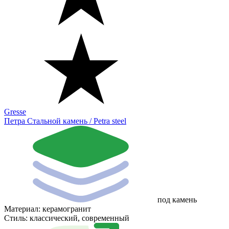
Gresse
Петра Стальной камень / Petra steel
под камень
Материал:
керамогранит
Стиль:
классический, современный