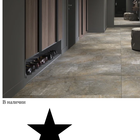
В наличии