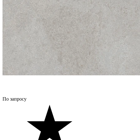
По запросу