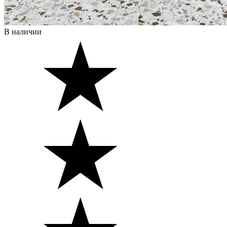
В наличии