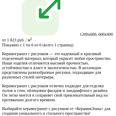
1200х600, 600х600
2
от 1 823 руб. / м
Показано с 1 по 6 из 6 (всего 1 страниц)
Керамогранит с рисунком — это надежный и красивый
отделочный материал, который украсит любое пространство.
Наши изделия отличаются высокой прочностью,
устойчивостью к влаге и экологичностью. В коллекции
представлены разнообразные рисунки, подходящие для
различных стилей интерьера.
Керамогранит с рисунком отлично подходит для отделки
полов и стен, облицовки фасадов и ландшафтного дизайна.
Он легко моется и сохраняет свой привлекательный вид на
протяжении долгого времени.
Выбирайте керамогранит с рисунком от «КерамикЗоны» для
создания уникального и стильного пространства!