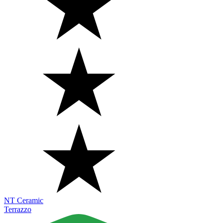
NT Ceramic
Terrazzo