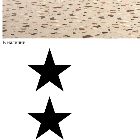
В наличии