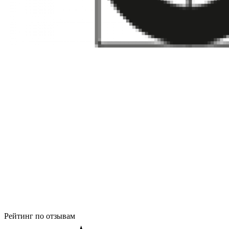
Рейтинг по отзывам