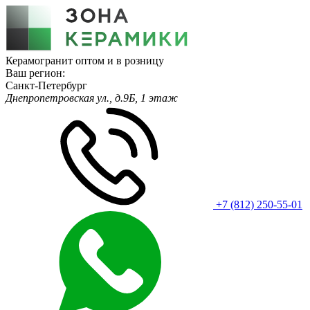
Керамогранит оптом и в розницу
Ваш регион:
Санкт-Петербург
Днепропетровская ул., д.9Б, 1 этаж
+7 (812) 250-55-01