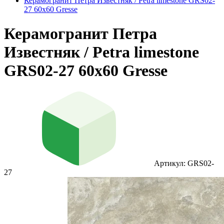
Керамогранит Петра Известняк / Petra limestone GRS02-
27 60х60 Gresse
Керамогранит Петра
Известняк / Petra limestone
GRS02-27 60х60 Gresse
Артикул: GRS02-
27