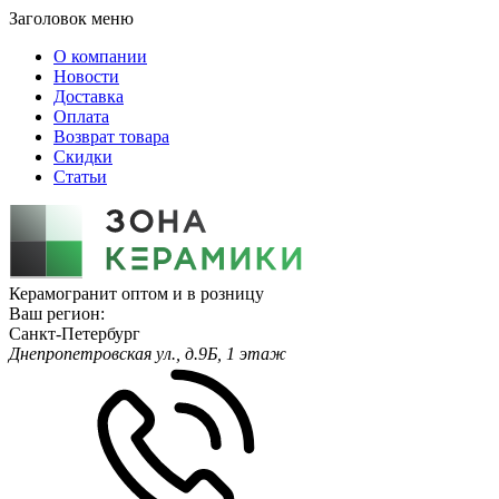
Заголовок меню
О компании
Новости
Доставка
Оплата
Возврат товара
Скидки
Статьи
Керамогранит оптом и в розницу
Ваш регион:
Санкт-Петербург
Днепропетровская ул., д.9Б, 1 этаж