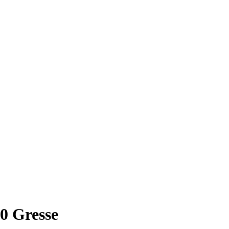
0 Gresse