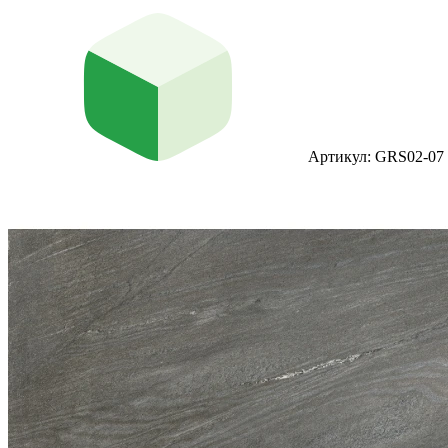
Артикул: GRS02-07