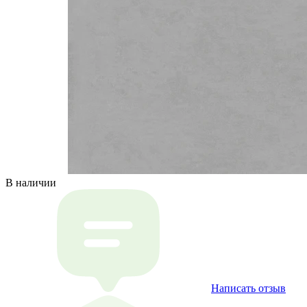
В наличии
Написать отзыв