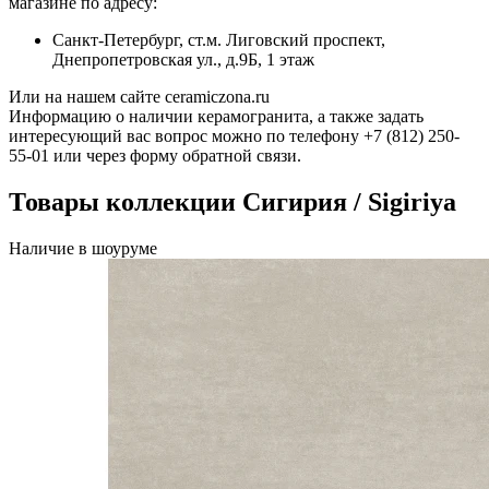
магазине по адресу:
Санкт-Петербург, ст.м. Лиговский проспект,
Днепропетровская ул., д.9Б, 1 этаж
Или на нашем сайте ceramiczona.ru
Информацию о наличии керамогранита, а также задать
интересующий вас вопрос можно по телефону +7 (812) 250-
55-01 или через форму обратной связи.
Товары коллекции Сигирия / Sigiriya
Наличие в шоуруме