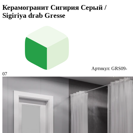
Керамогранит Сигирия Серый /
Sigiriya drab Gresse
Артикул: GRS09-
07