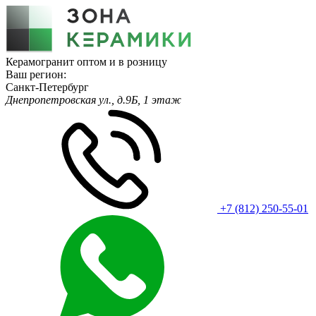
Керамогранит оптом и в розницу
Ваш регион:
Санкт-Петербург
Днепропетровская ул., д.9Б, 1 этаж
+7 (812) 250-55-01