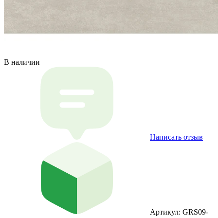
В наличии
Написать отзыв
Артикул: GRS09-