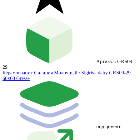
Артикул: GRS09-
29
Керамогранит Сигирия Молочный / Sigiriya dairy GRS09-29
60х60 Gresse
под цемент