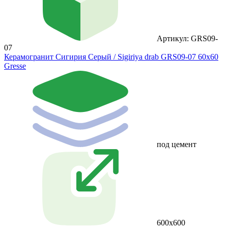
Артикул: GRS09-
07
Керамогранит Сигирия Серый / Sigiriya drab GRS09-07 60х60
Gresse
под цемент
600х600