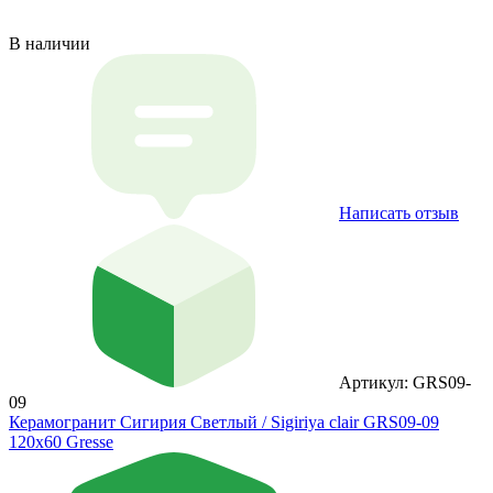
В наличии
Написать отзыв
Артикул: GRS09-
09
Керамогранит Сигирия Светлый / Sigiriya clair GRS09-09
120х60 Gresse