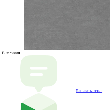
В наличии
Написать отзыв