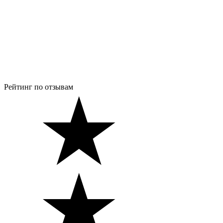
Рейтинг по отзывам