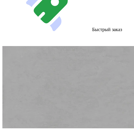
Быстрый заказ