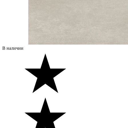
В наличии