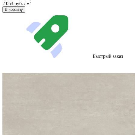
2
2 053 руб. / м
В корзину
Быстрый заказ