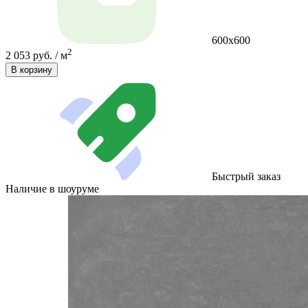
600х600
2
2 053 руб. / м
В корзину
Быстрый заказ
Наличие в шоуруме