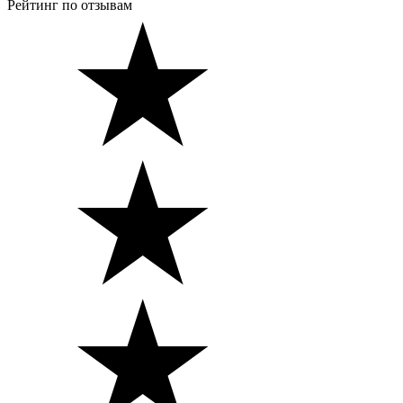
Рейтинг по отзывам