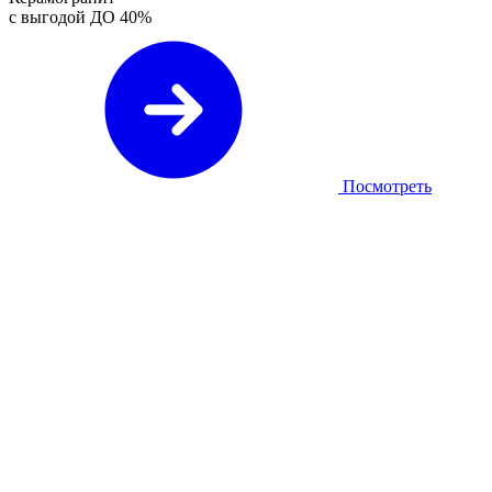
с выгодой ДО
40%
Посмотреть