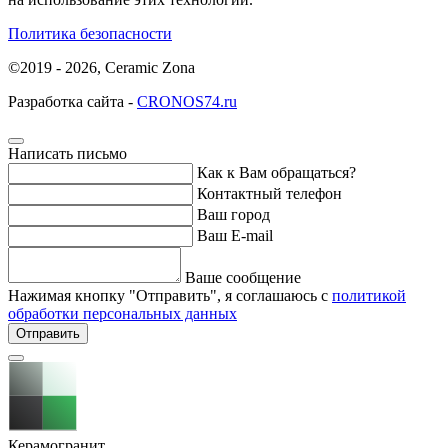
Политика безопасности
©2019 - 2026, Ceramic Zona
Разработка сайта -
CRONOS74.ru
Написать письмо
Как к Вам обращаться?
Контактный телефон
Ваш город
Ваш E-mail
Ваше сообщение
Нажимая кнопку "Отправить", я соглашаюсь с
политикой
обработки персональных данных
Отправить
Керамогранит