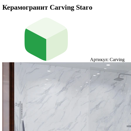
Керамогранит Carving Staro
Артикул: Carving