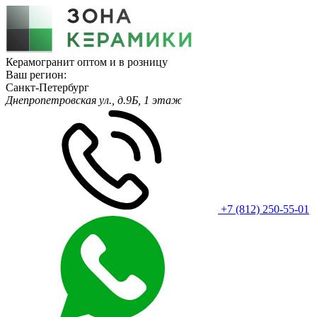
Керамогранит оптом и в розницу
Ваш регион:
Санкт-Петербург
Днепропетровская ул., д.9Б, 1 этаж
+7 (812) 250-55-01