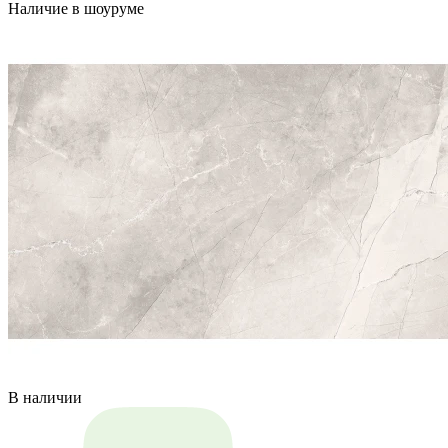
Наличие в шоуруме
В наличии