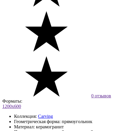
0 отзывов
Форматы:
1200x600
Коллекция:
Carving
Геометрическая форма:
прямоугольник
Материал:
керамогранит