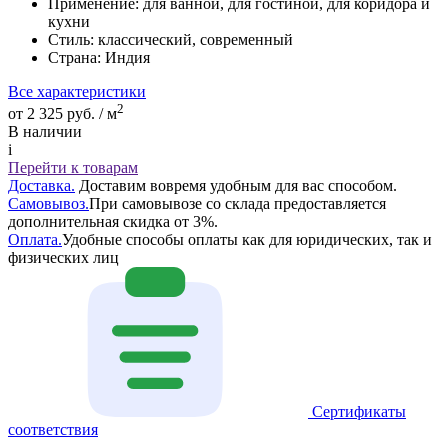
Применение:
для ванной, для гостиной, для коридора и
кухни
Стиль:
классический, современный
Страна:
Индия
Все характеристики
2
от 2 325 руб. / м
В наличии
i
Перейти к товарам
Доставка.
Доставим вовремя удобным для вас способом.
Самовывоз.
При самовывозе со склада предоставляется
дополнительная скидка от 3%.
Оплата.
Удобные способы оплаты как для юридических, так и
физических лиц
Сертификаты
соответствия