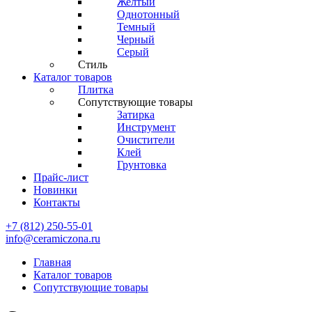
Желтый
Однотонный
Темный
Черный
Серый
Стиль
Каталог товаров
Плитка
Сопутствующие товары
Затирка
Инструмент
Очистители
Клей
Грунтовка
Прайс-лист
Новинки
Контакты
+7 (812) 250-55-01
info@ceramiczona.ru
Главная
Каталог товаров
Сопутствующие товары