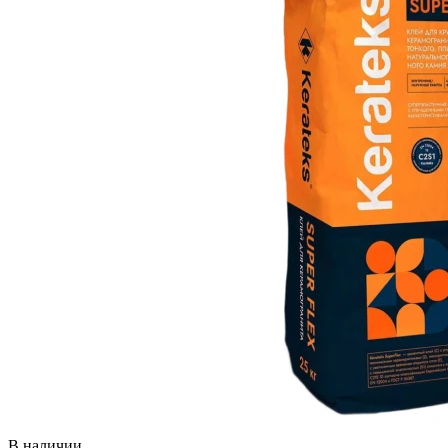
В наличии