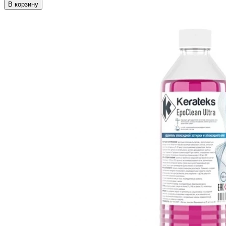
В корзину