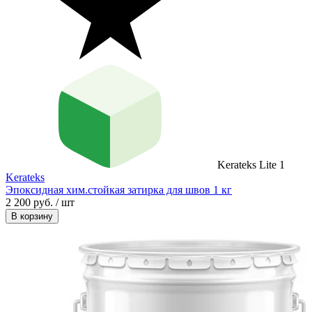
Kerateks Lite 1
Kerateks
Эпоксидная хим.стойкая затирка для швов 1 кг
2 200 руб. / шт
В корзину