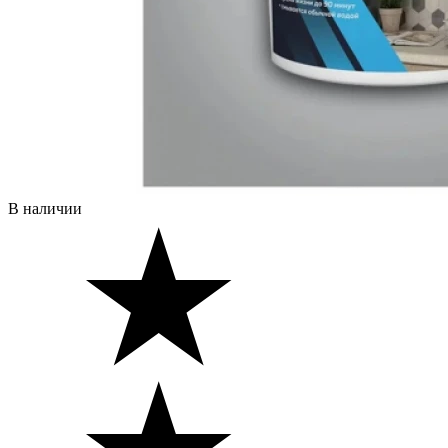
В наличии