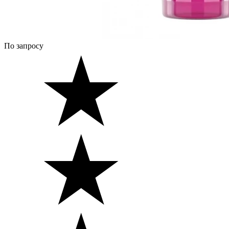
По запросу