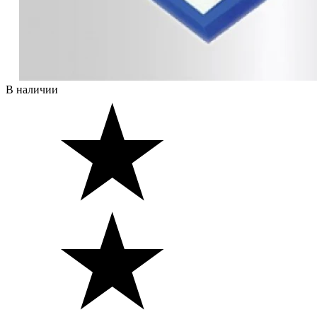
В наличии