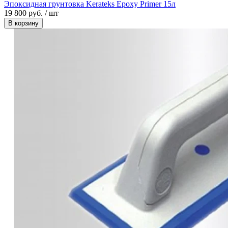
Эпоксидная грунтовка Kerateks Epoxy Primer 15л
19 800 руб. / шт
В корзину