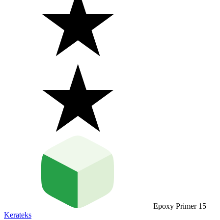
Epoxy Primer 15
Kerateks