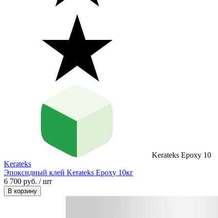
Kerateks Epoxy 10
Kerateks
Эпоксидный клей Kerateks Epoxy 10кг
6 700 руб. / шт
В корзину