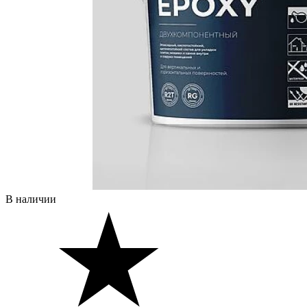
В наличии