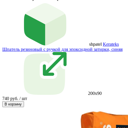
shpatel
Kerateks
Шпатель резиновый с ручкой для эпоксидной затирки, синяя
200х90
740 руб. / шт
В корзину