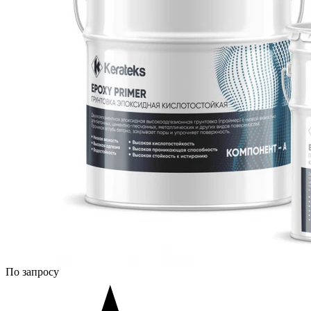
По запросу