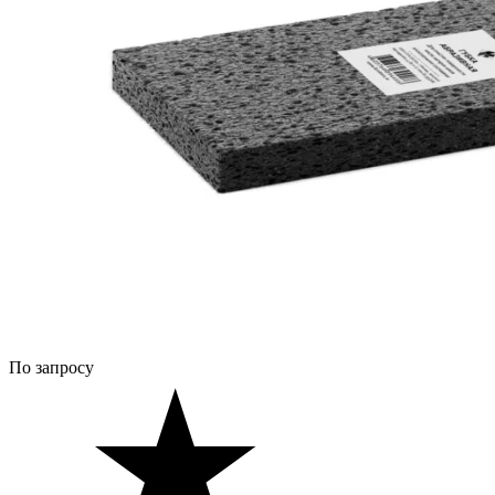
По запросу