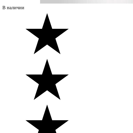
В наличии