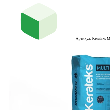
Артикул: Kerateks M