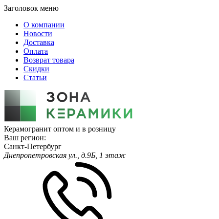
Заголовок меню
О компании
Новости
Доставка
Оплата
Возврат товара
Скидки
Статьи
Керамогранит оптом и в розницу
Ваш регион:
Санкт-Петербург
Днепропетровская ул., д.9Б, 1 этаж