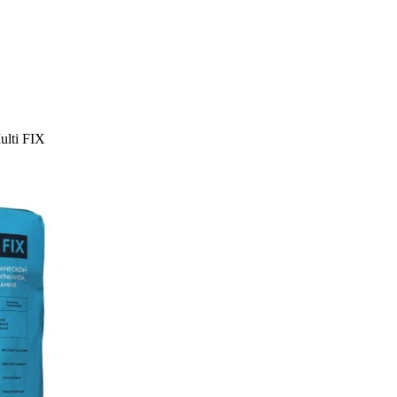
ulti FIX