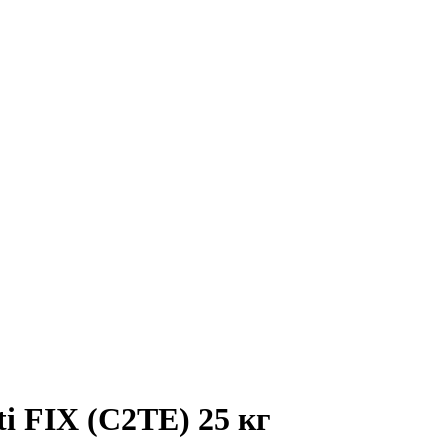
i FIX (C2TE) 25 кг