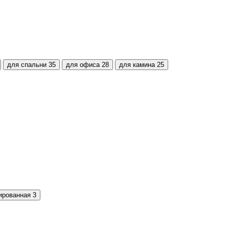
для спальни
35
для офиса
28
для камина
25
ированная
3