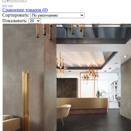
Сравнение товаров (0)
Сортировать:
Показывать: