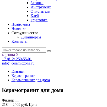
Затирка
Инструмент
Очистители
Клей
Грунтовка
Прайс-лист
Новинки
Сотрудничество
Дизайнерам
Контакты
корзина
0
+7 (812) 250-55-01
info@ceramiczona.ru
Главная
Керамогранит
Керамогранит для дома
Керамогранит для дома
Фильтр
2184
-
2469
руб.
Цена