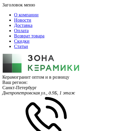
Заголовок меню
О компании
Новости
Доставка
Оплата
Возврат товара
Скидки
Статьи
Керамогранит оптом и в розницу
Ваш регион:
Санкт-Петербург
Днепропетровская ул., д.9Б, 1 этаж