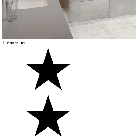
В наличии