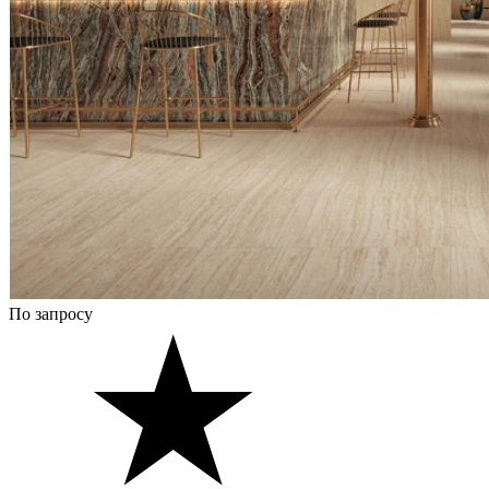
По запросу