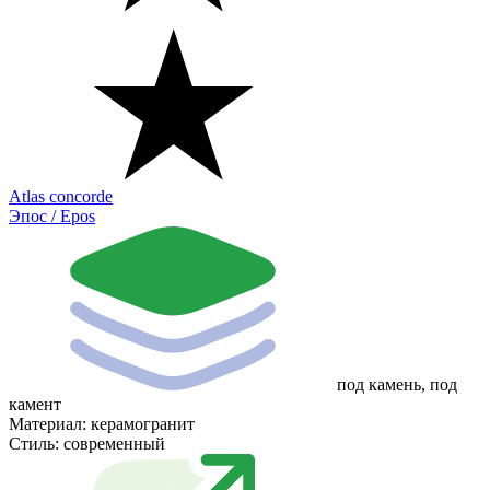
Atlas concorde
Эпос / Epos
под камень, под
камент
Материал:
керамогранит
Стиль:
современный