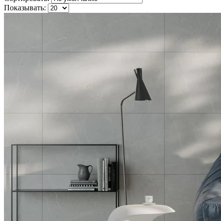
Показывать: