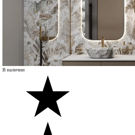
В наличии