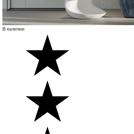
В наличии