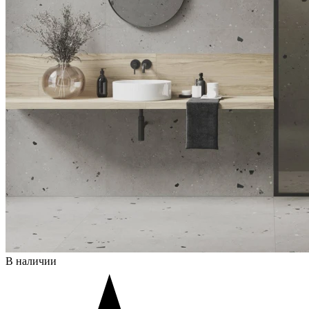
В наличии