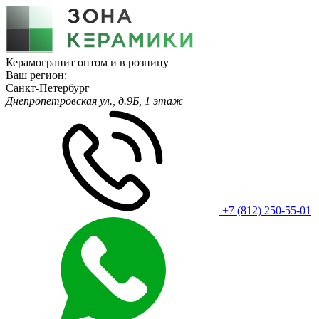
Керамогранит оптом и в розницу
Ваш регион:
Санкт-Петербург
Днепропетровская ул., д.9Б, 1 этаж
+7 (812) 250-55-01