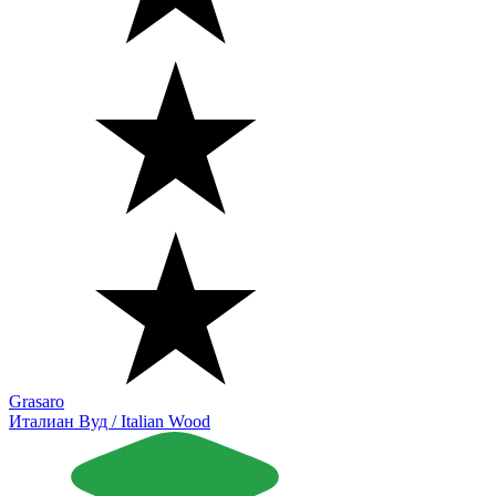
Grasaro
Италиан Вуд / Italian Wood