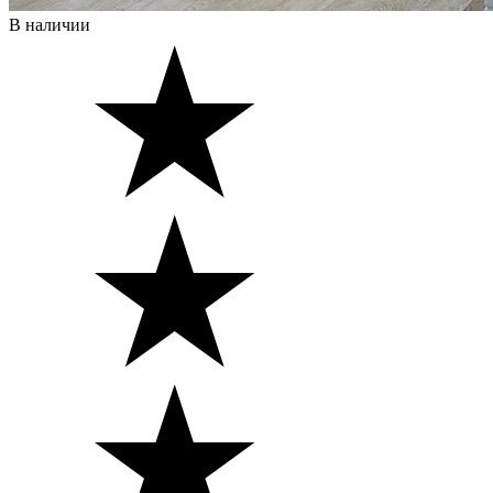
В наличии