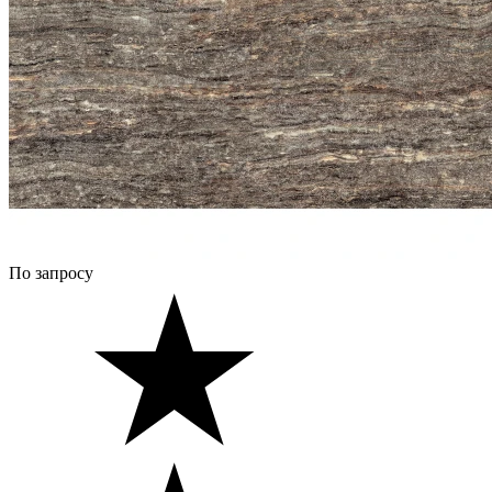
По запросу