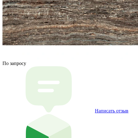
По запросу
Написать отзыв