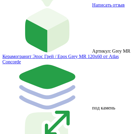
Написать отзыв
Артикул: Grey MR
Керамогранит Эпос Грей / Epos Grey MR 120x60 от Atlas
Concorde
под камень