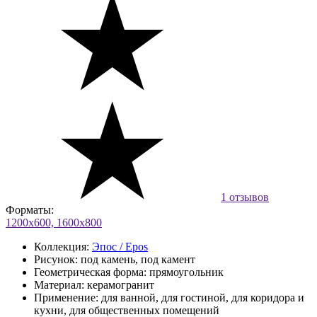
1 отзывов
Форматы:
1200x600, 1600x800
Коллекция:
Эпос / Epos
Рисунок:
под камень, под камент
Геометрическая форма:
прямоугольник
Материал:
керамогранит
Применение:
для ванной, для гостиной, для коридора и
кухни, для общественных помещений