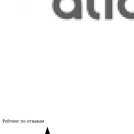
Рейтинг по отзывам