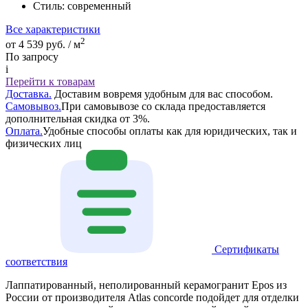
Стиль:
современный
Все характеристики
2
от 4 539 руб. / м
По запросу
i
Перейти к товарам
Доставка.
Доставим вовремя удобным для вас способом.
Самовывоз.
При самовывозе со склада предоставляется
дополнительная скидка от 3%.
Оплата.
Удобные способы оплаты как для юридических, так и
физических лиц
Сертификаты
соответствия
Лаппатированный, неполированный керамогранит Epos из
России от производителя Atlas concorde подойдет для отделки