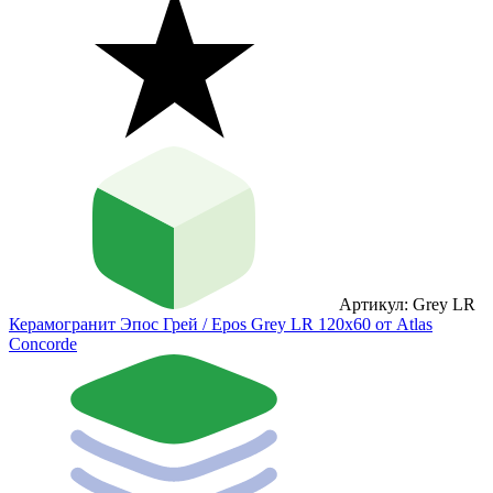
Артикул: Grey LR
Керамогранит Эпос Грей / Epos Grey LR 120x60 от Atlas
Concorde