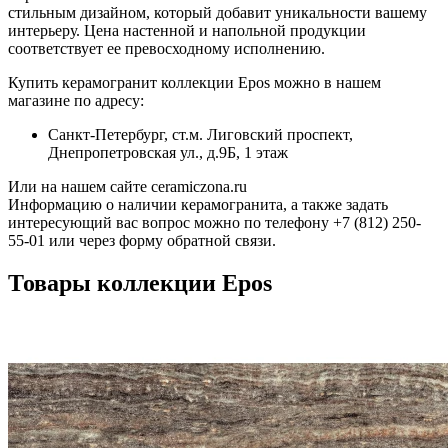
стильным дизайном, который добавит уникальности вашему
интерьеру. Цена настенной и напольной продукции
соответствует ее превосходному исполнению.
Купить керамогранит коллекции Epos можно в нашем
магазине по адресу:
Санкт-Петербург, ст.м. Лиговский проспект,
Днепропетровская ул., д.9Б, 1 этаж
Или на нашем сайте ceramiczona.ru
Информацию о наличии керамогранита, а также задать
интересующий вас вопрос можно по телефону +7 (812) 250-
55-01 или через форму обратной связи.
Товары коллекции Epos