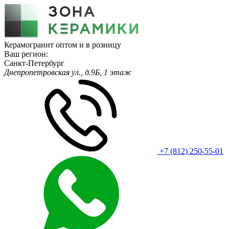
Керамогранит оптом и в розницу
Ваш регион:
Санкт-Петербург
Днепропетровская ул., д.9Б, 1 этаж
+7 (812) 250-55-01