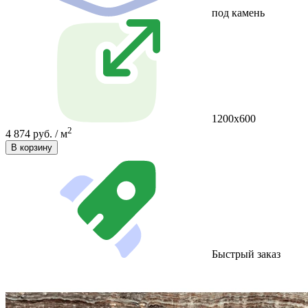
под камень
1200x600
2
4 874 руб. / м
В корзину
Быстрый заказ