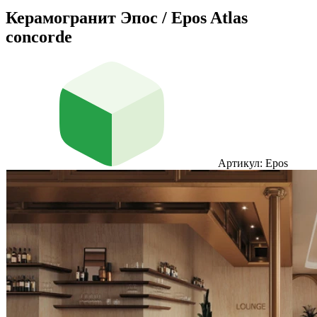
Керамогранит Эпос / Epos Atlas
concorde
Артикул: Epos