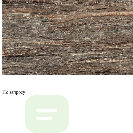
По запросу