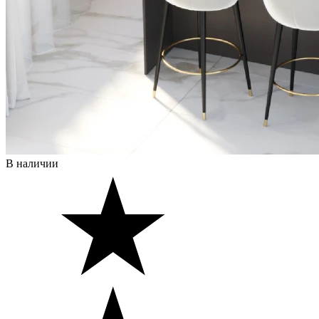
В наличии