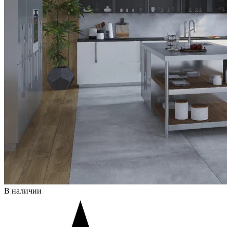
В наличии