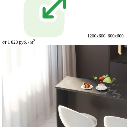
1200х600, 600х600
2
от 1 823 руб. / м