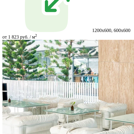
1200х600, 600х600
2
от 1 823 руб. / м