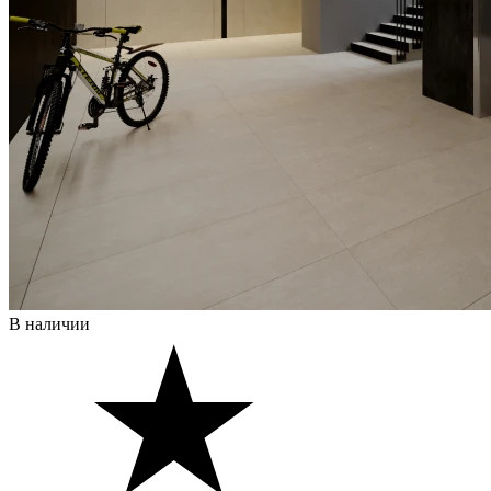
В наличии