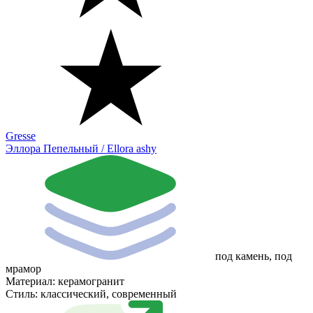
Gresse
Эллора Пепельный / Ellora ashy
под камень, под
мрамор
Материал:
керамогранит
Стиль:
классический, современный