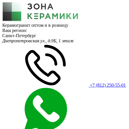
Керамогранит оптом и в розницу
Ваш регион:
Санкт-Петербург
Днепропетровская ул., д.9Б, 1 этаж
+7 (812) 250-55-01