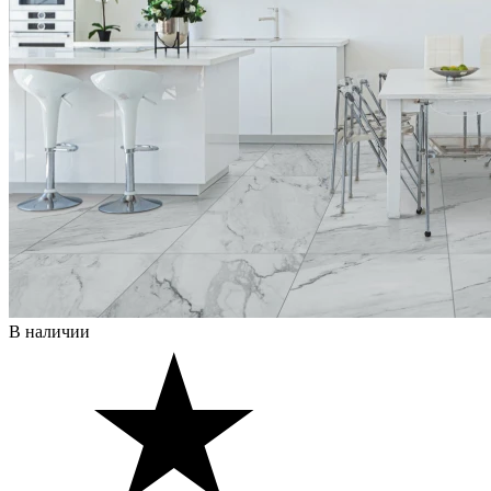
В наличии