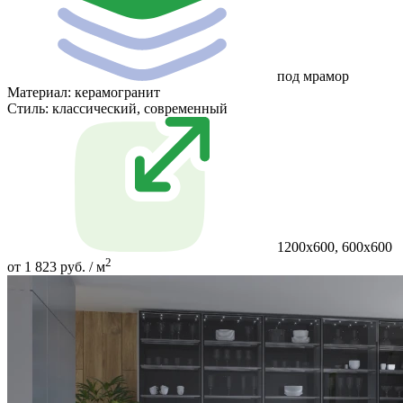
под мрамор
Материал:
керамогранит
Стиль:
классический, современный
1200х600, 600х600
2
от 1 823 руб. / м