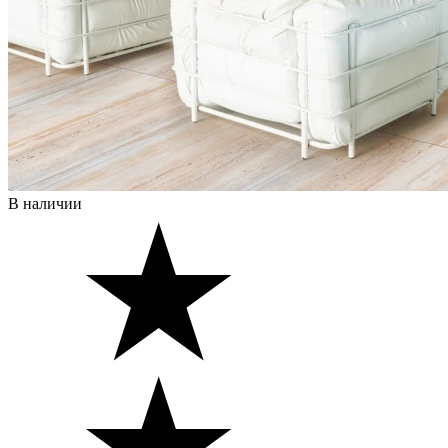
В наличии