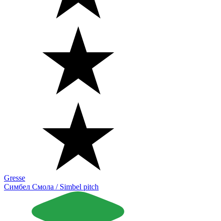
Gresse
Симбел Смола / Simbel pitch