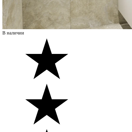
В наличии