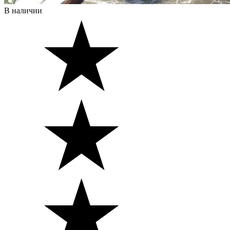
В наличии