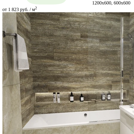
1200х600, 600х600
2
от 1 823 руб. / м