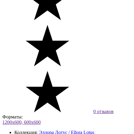
0 отзывов
Форматы:
1200х600, 600х600
Коллекция:
Эллора Лотус / Ellora Lotus