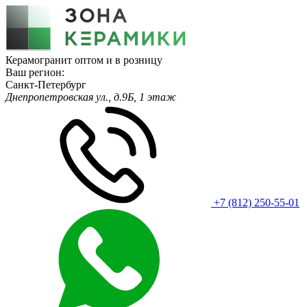
Керамогранит оптом и в розницу
Ваш регион:
Санкт-Петербург
Днепропетровская ул., д.9Б, 1 этаж
+7 (812) 250-55-01