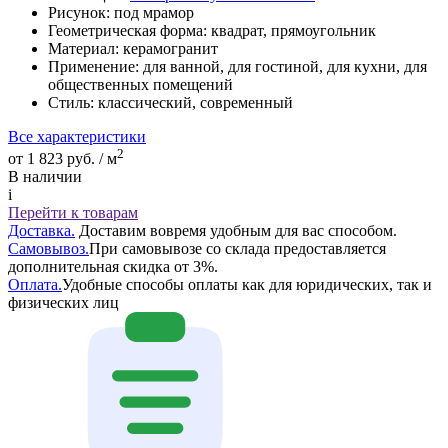
Рисунок:
под мрамор
Геометрическая форма:
квадрат, прямоугольник
Материал:
керамогранит
Применение:
для ванной, для гостиной, для кухни, для
общественных помещений
Стиль:
классический, современный
Все характеристики
2
от 1 823 руб. / м
В наличии
i
Перейти к товарам
Доставка.
Доставим вовремя удобным для вас способом.
Самовывоз.
При самовывозе со склада предоставляется
дополнительная скидка от 3%.
Оплата.
Удобные способы оплаты как для юридических, так и
физических лиц