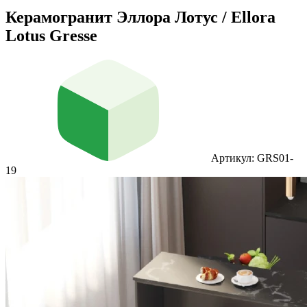
Керамогранит Эллора Лотус / Ellora
Lotus Gresse
Артикул: GRS01-
19