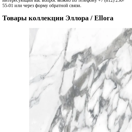
интересующий вас вопрос можно по телефону +7 (812) 250-
55-01 или через форму обратной связи.
Товары коллекции Эллора / Ellora