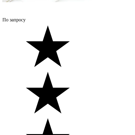
По запросу