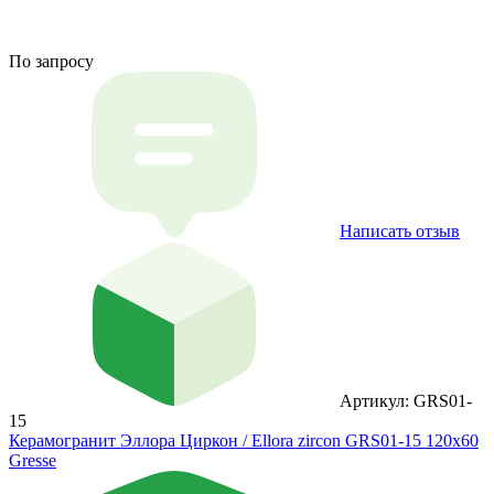
По запросу
Написать отзыв
Артикул: GRS01-
15
Керамогранит Эллора Циркон / Ellora zircon GRS01-15 120х60
Gresse