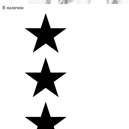
В наличии