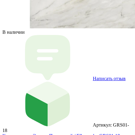
В наличии
Написать отзыв
Артикул: GRS01-
18