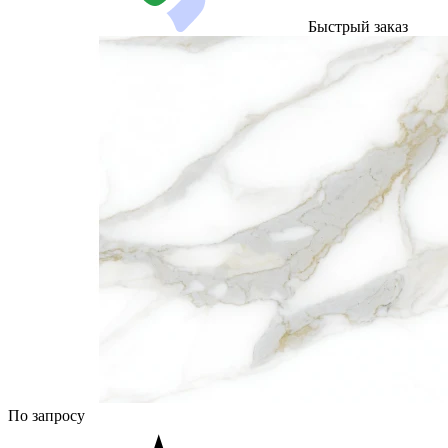
Быстрый заказ
По запросу