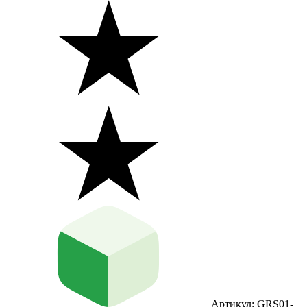
Артикул: GRS01-