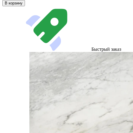
В корзину
Быстрый заказ