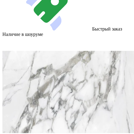
Быстрый заказ
Наличие в шоуруме