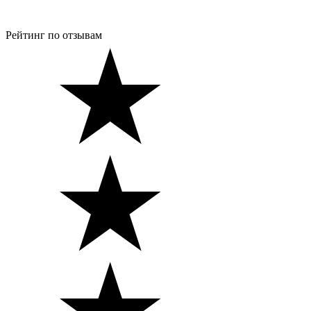
Рейтинг по отзывам