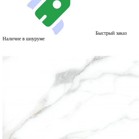
Быстрый заказ
Наличие в шоуруме