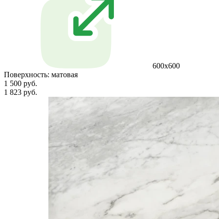
600х600
Поверхность:
матовая
1 500 руб.
1 823 руб.