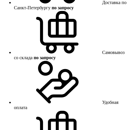
Доставка по
Санкт-Петербургу
по запросу
Самовывоз
со склада
по запросу
Удобная
оплата