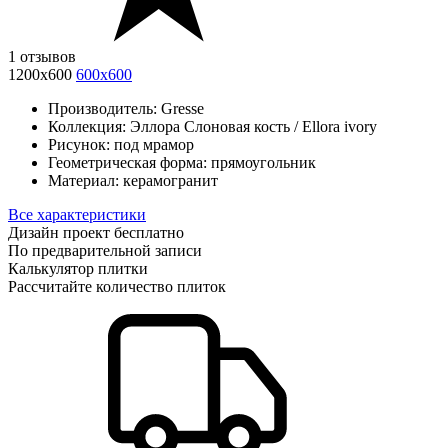
1 отзывов
1200х600
600х600
Производитель:
Gresse
Коллекция:
Эллора Слоновая кость / Ellora ivory
Рисунок:
под мрамор
Геометрическая форма:
прямоугольник
Материал:
керамогранит
Все характеристики
Дизайн проект бесплатно
По предварительной записи
Калькулятор плитки
Рассчитайте количество плиток