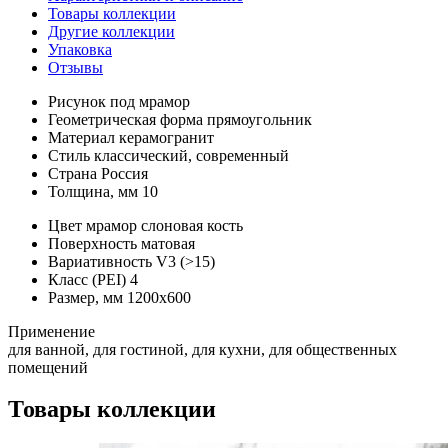
Товары коллекции
Другие коллекции
Упаковка
Отзывы
Рисунок
под мрамор
Геометрическая форма
прямоугольник
Материал
керамогранит
Стиль
классический, современный
Страна
Россия
Толщина, мм
10
Цвет
мрамор слоновая кость
Поверхность
матовая
Вариативность
V3 (>15)
Класс (PEI)
4
Размер, мм
1200х600
Применение
для ванной, для гостиной, для кухни, для общественных
помещений
Товары коллекции