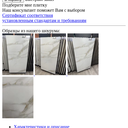
Подберите мне плитку
Наш консультант поможет Вам с выбором
Сертификат соответствия
установленным стандартам и требованиям
Образцы из нашего шоурума:
Характеристики и описание