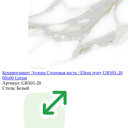
Керамогранит Эллора Слоновая кость / Ellora ivory GRS01-20
60х60 Gresse
Артикул: GRS01-20
Стиль:
Белый