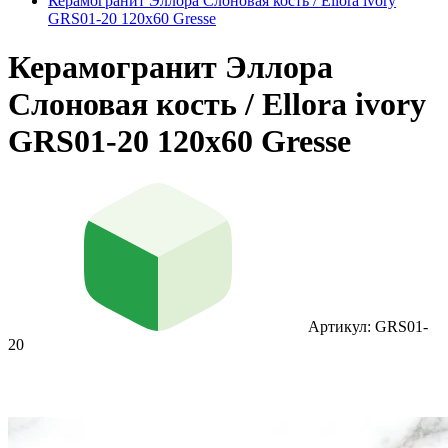
Керамогранит Эллора Слоновая кость / Ellora ivory
GRS01-20 120х60 Gresse
Керамогранит Эллора
Слоновая кость / Ellora ivory
GRS01-20 120х60 Gresse
Артикул: GRS01-
20