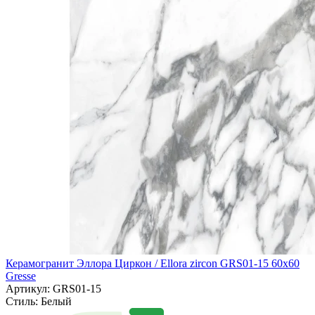
Керамогранит Эллора Циркон / Ellora zircon GRS01-15 60х60
Gresse
Артикул: GRS01-15
Стиль:
Белый