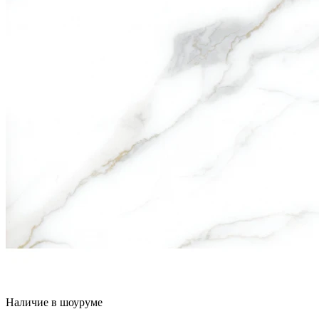
Наличие в шоуруме