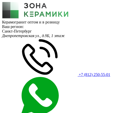
Керамогранит оптом и в розницу
Ваш регион:
Санкт-Петербург
Днепропетровская ул., д.9Б, 1 этаж
+7 (812) 250-55-01