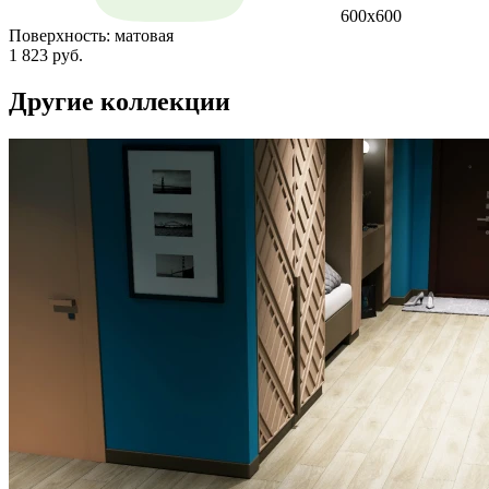
600х600
Поверхность:
матовая
1 823 руб.
Другие коллекции