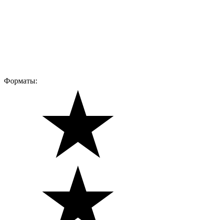
Форматы: