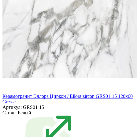
Керамогранит Эллора Циркон / Ellora zircon GRS01-15 120х60
Gresse
Артикул: GRS01-15
Стиль:
Белый