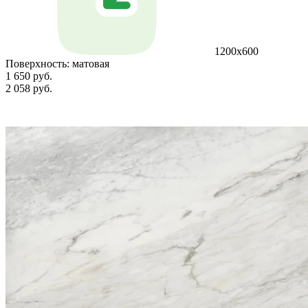
1200х600
Поверхность:
матовая
1 650 руб.
2 058 руб.