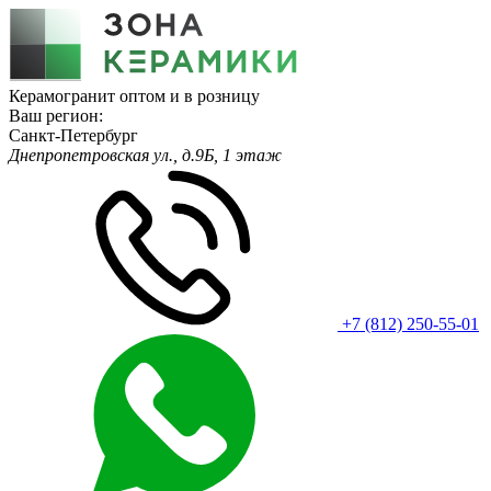
Керамогранит оптом и в розницу
Ваш регион:
Санкт-Петербург
Днепропетровская ул., д.9Б, 1 этаж
+7 (812) 250-55-01