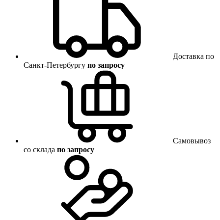
Доставка по
Санкт-Петербургу
по запросу
Самовывоз
со склада
по запросу