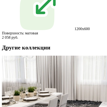
1200х600
Поверхность:
матовая
2 058 руб.
Другие коллекции