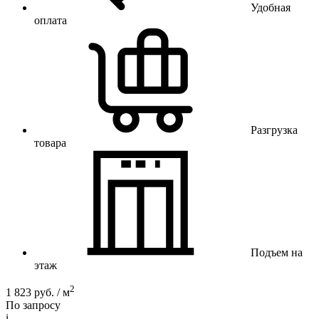
Удобная
оплата
Разгрузка
товара
Подъем на
этаж
2
1 823 руб. / м
По запросу
i