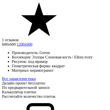
1 отзывов
600х600
1200х600
Производитель:
Gresse
Коллекция:
Эллора Слоновая кость / Ellora ivory
Рисунок:
под мрамор
Геометрическая форма:
квадрат
Материал:
керамогранит
Все характеристики
Дизайн проект бесплатно
По предварительной записи
Калькулятор плитки
Рассчитайте количество плиток