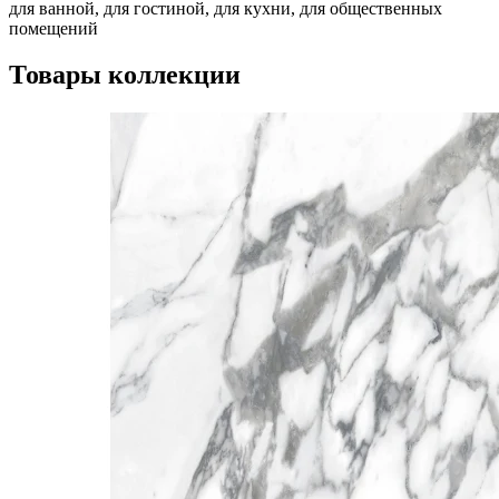
для ванной, для гостиной, для кухни, для общественных
помещений
Товары коллекции