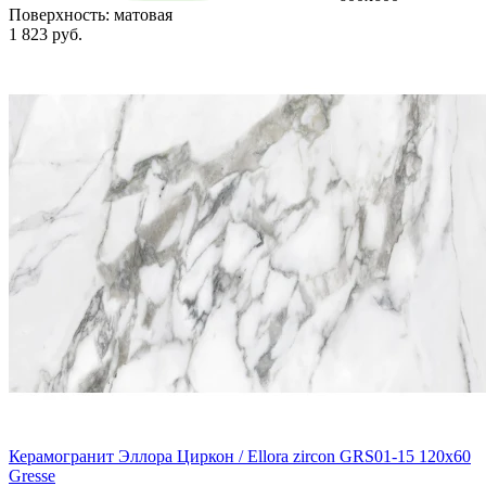
Поверхность:
матовая
1 823 руб.
Керамогранит Эллора Циркон / Ellora zircon GRS01-15 120х60
Gresse