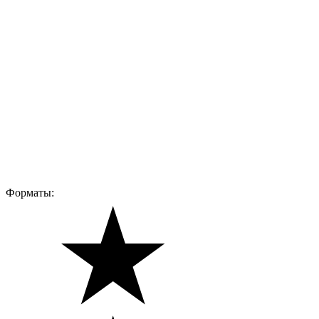
Форматы: