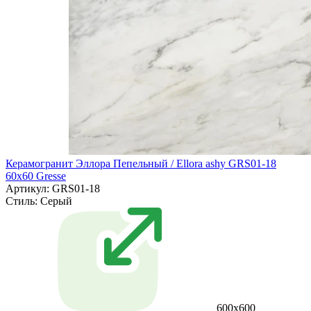
Керамогранит Эллора Пепельный / Ellora ashy GRS01-18
60х60 Gresse
Артикул: GRS01-18
Стиль:
Серый
600х600