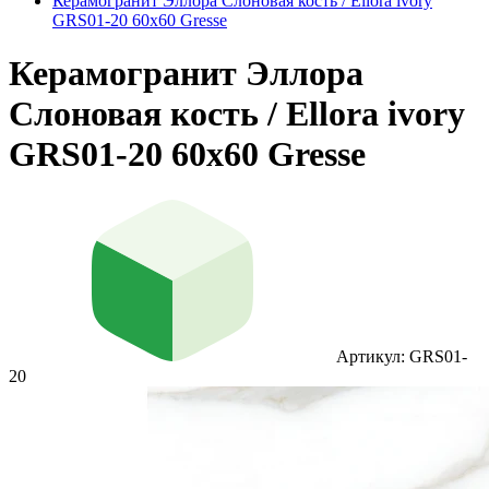
Керамогранит Эллора Слоновая кость / Ellora ivory
GRS01-20 60х60 Gresse
Керамогранит Эллора
Слоновая кость / Ellora ivory
GRS01-20 60х60 Gresse
Артикул: GRS01-
20