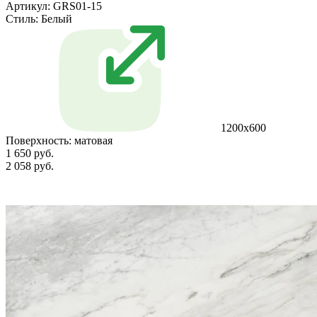
Артикул: GRS01-15
Стиль:
Белый
1200х600
Поверхность:
матовая
1 650 руб.
2 058 руб.