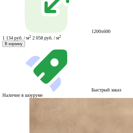
1200х600
2
2
1 134 руб. / м
2 058 руб. / м
В корзину
Быстрый заказ
Наличие в шоуруме