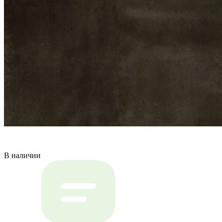
В наличии