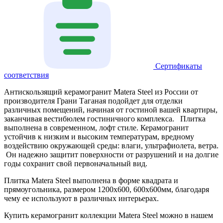
Сертификаты
соответствия
Антискользящий керамогранит Matera Steel из России от
производителя Грани Таганая подойдет для отделки
различных помещений, начиная от гостиной вашей квартиры,
заканчивая вестибюлем гостиничного комплекса. Плитка
выполнена в современном, лофт стиле. Керамогранит
устойчив к низким и высоким температурам, вредному
воздействию окружающей среды: влаги, ультрафиолета, ветра.
Он надежно защитит поверхности от разрушений и на долгие
годы сохранит свой первоначальный вид.
Плитка Matera Steel выполнена в форме квадрата и
прямоугольника, размером 1200х600, 600х600мм, благодаря
чему ее используют в различных интерьерах.
Купить керамогранит коллекции Matera Steel можно в нашем