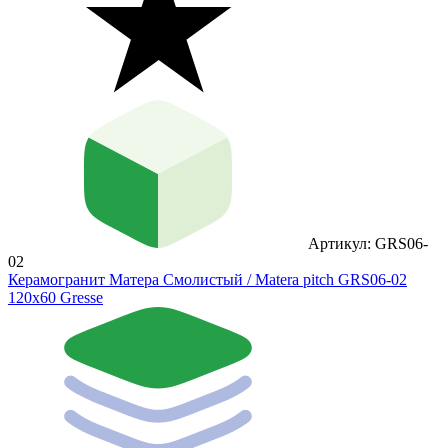
Артикул: GRS06-
02
Керамогранит Матера Смолистый / Matera pitch GRS06-02
120х60 Gresse