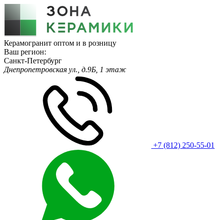
Керамогранит оптом и в розницу
Ваш регион:
Санкт-Петербург
Днепропетровская ул., д.9Б, 1 этаж
+7 (812) 250-55-01