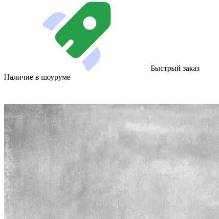
Быстрый заказ
Наличие в шоуруме