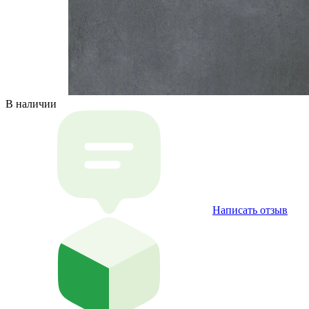
В наличии
Написать отзыв