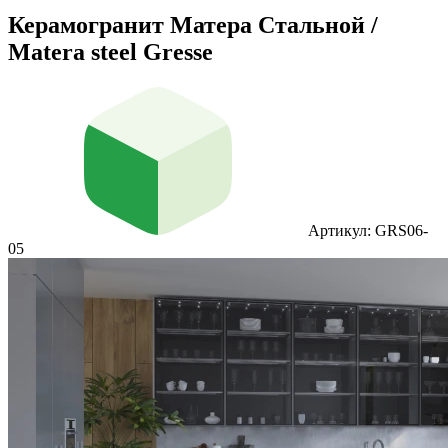
Керамогранит Матера Стальной /
Matera steel Gresse
Артикул: GRS06-
05