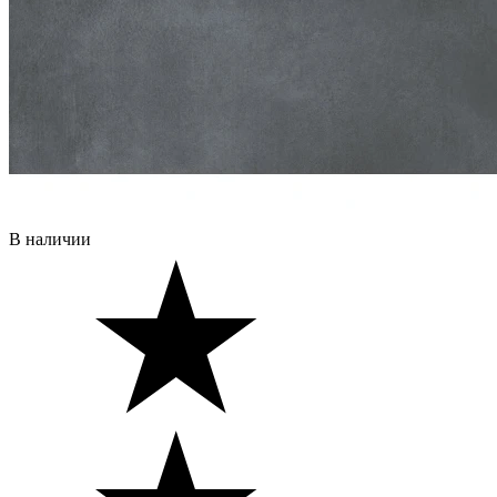
В наличии