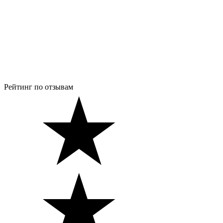
Рейтинг по отзывам