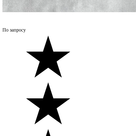
По запросу