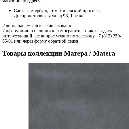
магазине по адресу:
Санкт-Петербург, ст.м. Лиговский проспект,
Днепропетровская ул., д.9Б, 1 этаж
Или на нашем сайте ceramiczona.ru
Информацию о наличии керамогранита, а также задать
интересующий вас вопрос можно по телефону +7 (812) 250-
55-01 или через форму обратной связи.
Товары коллекции Матера / Matera