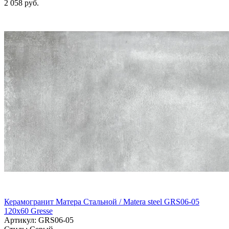
2 058 руб.
Керамогранит Матера Стальной / Matera steel GRS06-05
120х60 Gresse
Артикул: GRS06-05