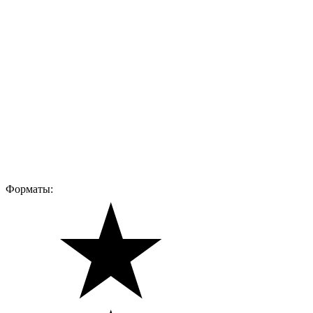
Форматы: