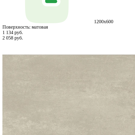
1200х600
Поверхность:
матовая
1 134 руб.
2 058 руб.