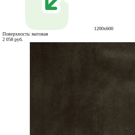
1200х600
Поверхность:
матовая
2 058 руб.