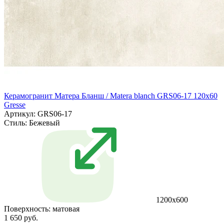
Керамогранит Матера Бланш / Matera blanch GRS06-17 120х60
Gresse
Артикул: GRS06-17
Стиль:
Бежевый
1200х600
Поверхность:
матовая
1 650 руб.