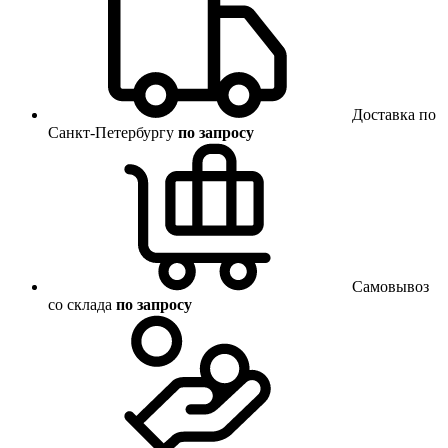
Доставка по
Санкт-Петербургу
по запросу
Самовывоз
со склада
по запросу