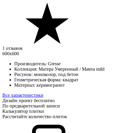
1 отзывов
600х600
Производитель:
Gresse
Коллекция:
Матера Умеренный / Matera mild
Рисунок:
моноколор, под бетон
Геометрическая форма:
квадрат
Материал:
керамогранит
Все характеристики
Дизайн проект бесплатно
По предварительной записи
Калькулятор плитки
Рассчитайте количество плиток