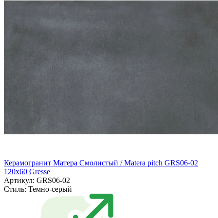
Керамогранит Матера Смолистый / Matera pitch GRS06-02
120х60 Gresse
Артикул: GRS06-02
Стиль:
Темно-серый