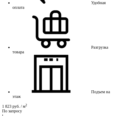
Удобная
оплата
Разгрузка
товара
Подъем на
этаж
2
1 823 руб. / м
По запросу
i