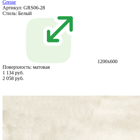
Gresse
Артикул: GRS06-28
Стиль:
Белый
1200х600
Поверхность:
матовая
1 134 руб.
2 058 руб.