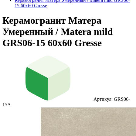
Керамогранит Матера Умеренный / Matera mild GRS06-
15 60х60 Gresse
Керамогранит Матера
Умеренный / Matera mild
GRS06-15 60х60 Gresse
Артикул: GRS06-
15A