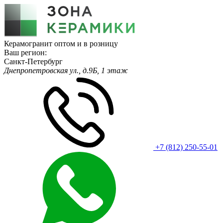
Керамогранит оптом и в розницу
Ваш регион:
Санкт-Петербург
Днепропетровская ул., д.9Б, 1 этаж
+7 (812) 250-55-01