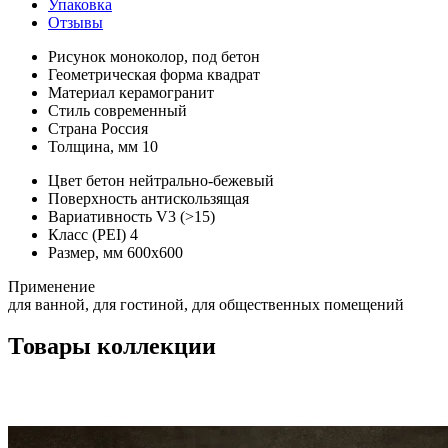
Упаковка
Отзывы
Рисунок
моноколор, под бетон
Геометрическая форма
квадрат
Материал
керамогранит
Стиль
современный
Страна
Россия
Толщина, мм
10
Цвет
бетон нейтрально-бежевый
Поверхность
антискользящая
Вариативность
V3 (>15)
Класс (PEI)
4
Размер, мм
600х600
Применение
для ванной, для гостиной, для общественных помещений
Товары коллекции