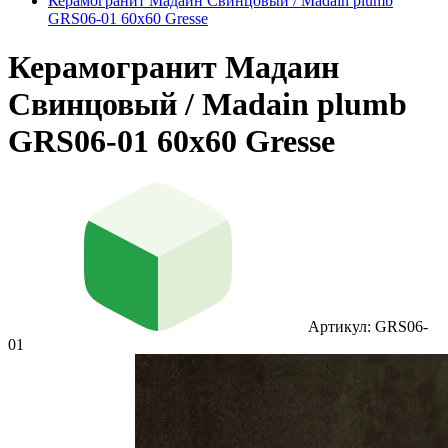
Керамогранит Мадаин Свинцовый / Madain plumb
GRS06-01 60х60 Gresse
Керамогранит Мадаин
Свинцовый / Madain plumb
GRS06-01 60х60 Gresse
Артикул: GRS06-
01