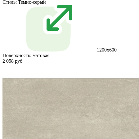
Стиль:
Темно-серый
1200х600
Поверхность:
матовая
2 058 руб.