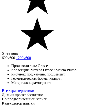
0 отзывов
600х600
1200х600
Производитель:
Gresse
Коллекция:
Матера Отвес / Matera Plumb
Рисунок:
под камень, под цемент
Геометрическая форма:
квадрат
Материал:
керамогранит
Все характеристики
Дизайн проект бесплатно
По предварительной записи
Калькулятор плитки