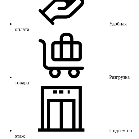
Удобная
оплата
Разгрузка
товара
Подъем на
этаж