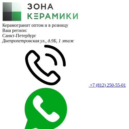
Керамогранит оптом и в розницу
Ваш регион:
Санкт-Петербург
Днепропетровская ул., д.9Б, 1 этаж
+7 (812) 250-55-01