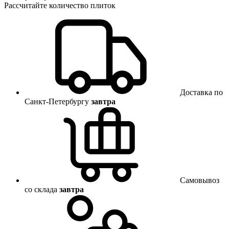
Рассчитайте количество плиток
Доставка по
Санкт-Петербургу
завтра
Самовывоз
со склада
завтра