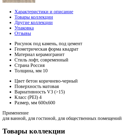
Характеристики и описание
Товары коллекции
Другие коллекции
Упаковка
Отзывы
Рисунок
под камень, под цемент
Геометрическая форма
квадрат
Материал
керамогранит
Стиль
лофт, современный
Страна
Россия
Толщина, мм
10
Цвет
бетон коричнево-черный
Поверхность
матовая
Вариативность
V3 (>15)
Класс (PEI)
4
Размер, мм
600х600
Применение
для ванной, для гостиной, для общественных помещений
Товары коллекции