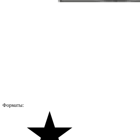
Форматы: