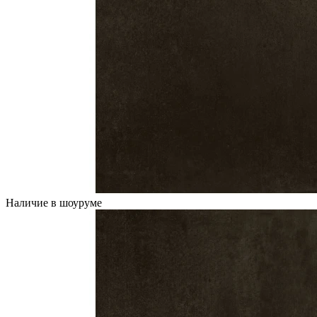
Наличие в шоуруме