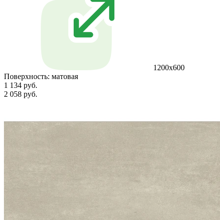
1200х600
Поверхность:
матовая
1 134 руб.
2 058 руб.