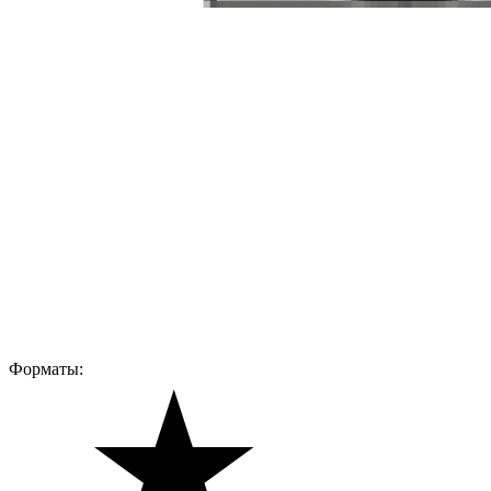
Форматы: