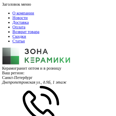
Заголовок меню
О компании
Новости
Доставка
Оплата
Возврат товара
Скидки
Статьи
Керамогранит оптом и в розницу
Ваш регион:
Санкт-Петербург
Днепропетровская ул., д.9Б, 1 этаж