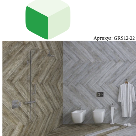
Артикул: GRS12-22