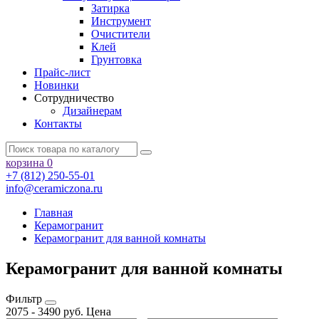
Затирка
Инструмент
Очистители
Клей
Грунтовка
Прайс-лист
Новинки
Сотрудничество
Дизайнерам
Контакты
корзина
0
+7 (812) 250-55-01
info@ceramiczona.ru
Главная
Керамогранит
Керамогранит для ванной комнаты
Керамогранит для ванной комнаты
Фильтр
2075
-
3490
руб.
Цена