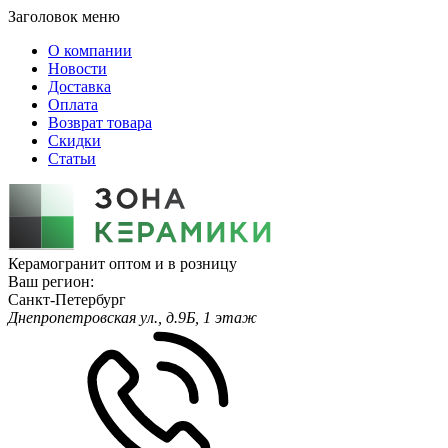
Заголовок меню
О компании
Новости
Доставка
Оплата
Возврат товара
Скидки
Статьи
Керамогранит оптом и в розницу
Ваш регион:
Санкт-Петербург
Днепропетровская ул., д.9Б, 1 этаж