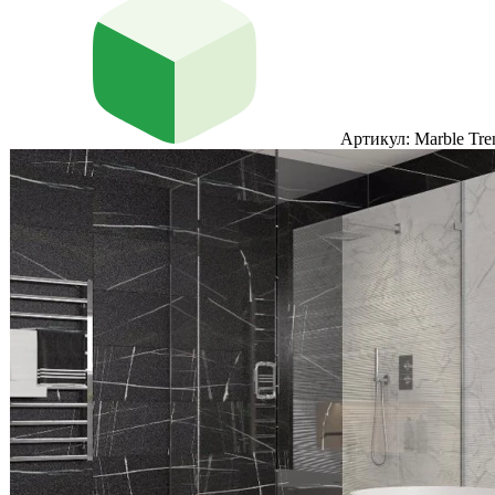
Артикул: Marble Tre