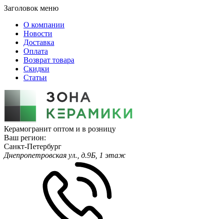
Заголовок меню
О компании
Новости
Доставка
Оплата
Возврат товара
Скидки
Статьи
Керамогранит оптом и в розницу
Ваш регион:
Санкт-Петербург
Днепропетровская ул., д.9Б, 1 этаж