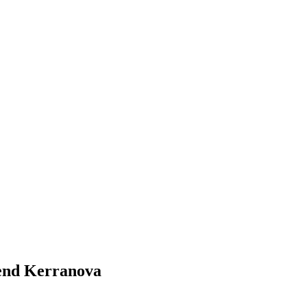
end Kerranova