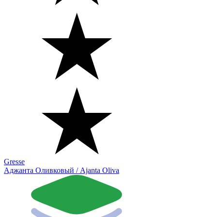
Gresse
Аджанта Оливковый / Ajanta Oliva