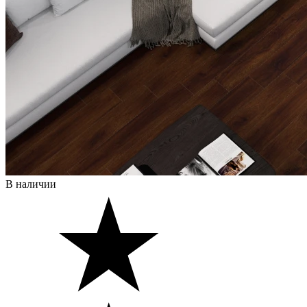
В наличии