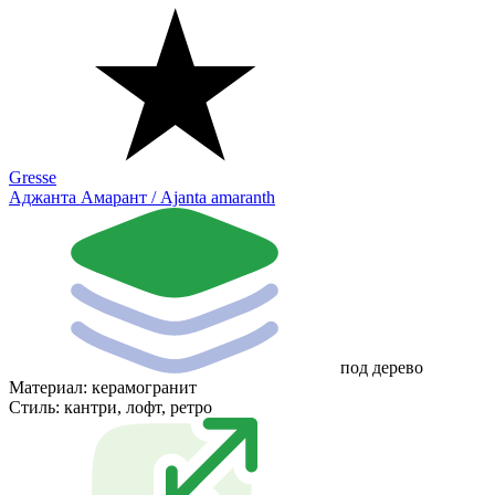
Gresse
Аджанта Амарант / Ajanta amaranth
под дерево
Материал:
керамогранит
Стиль:
кантри, лофт, ретро