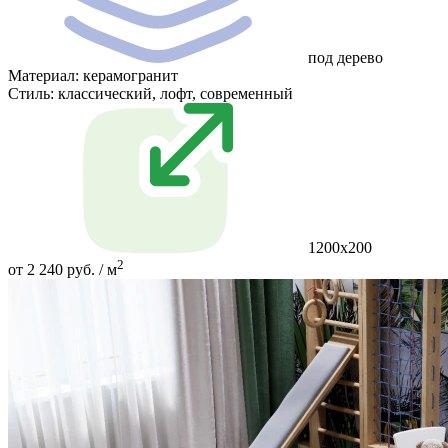
под дерево
Материал:
керамогранит
Стиль:
классический, лофт, современный
1200х200
2
от 2 240 руб. / м