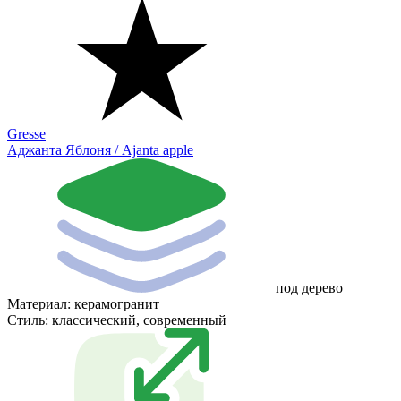
Gresse
Аджанта Яблоня / Ajanta apple
под дерево
Материал:
керамогранит
Стиль:
классический, современный