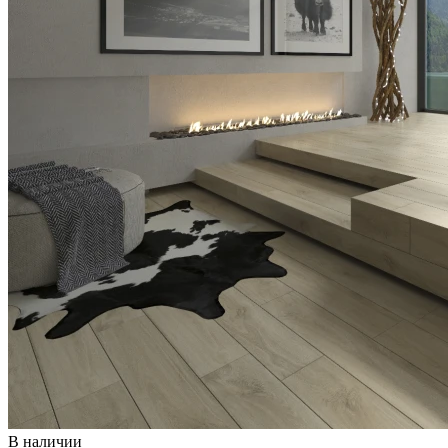
В наличии