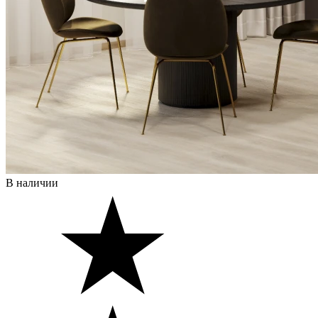
В наличии