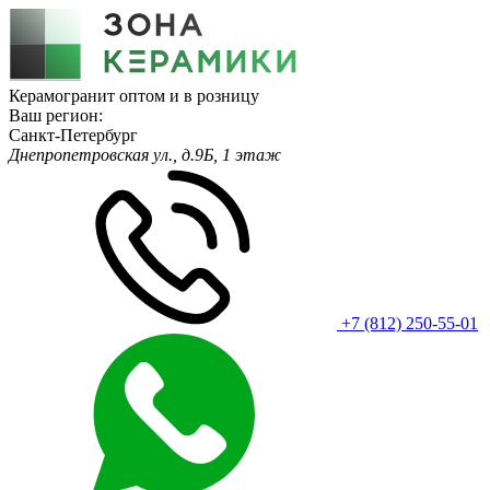
Керамогранит оптом и в розницу
Ваш регион:
Санкт-Петербург
Днепропетровская ул., д.9Б, 1 этаж
+7 (812) 250-55-01