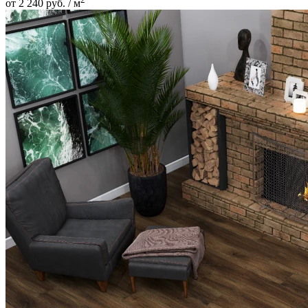
от 2 240 руб. / м