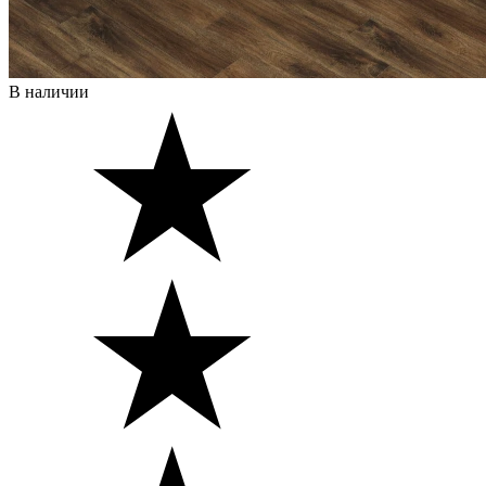
В наличии