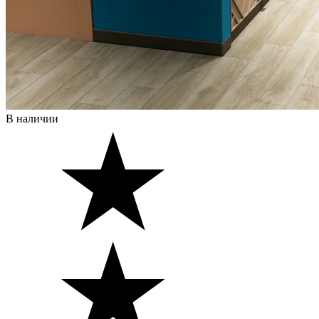
В наличии