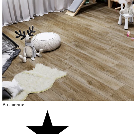
В наличии