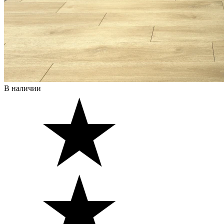
В наличии