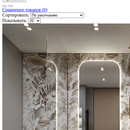
Сравнение товаров (0)
Сортировать:
Показывать: