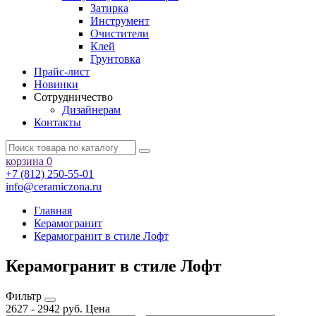
Затирка
Инструмент
Очистители
Клей
Грунтовка
Прайс-лист
Новинки
Сотрудничество
Дизайнерам
Контакты
корзина
0
+7 (812) 250-55-01
info@ceramiczona.ru
Главная
Керамогранит
Керамогранит в стиле Лофт
Керамогранит в стиле Лофт
Фильтр
2627
-
2942
руб.
Цена