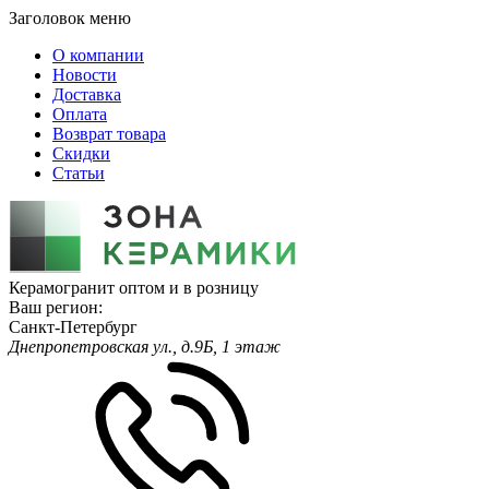
Заголовок меню
О компании
Новости
Доставка
Оплата
Возврат товара
Скидки
Статьи
Керамогранит оптом и в розницу
Ваш регион:
Санкт-Петербург
Днепропетровская ул., д.9Б, 1 этаж