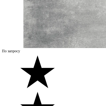
По запросу