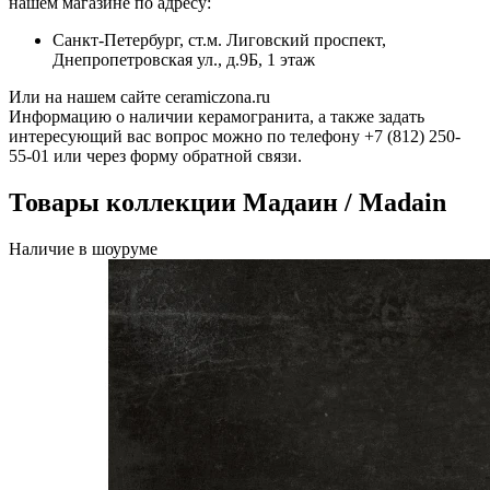
нашем магазине по адресу:
Санкт-Петербург, ст.м. Лиговский проспект,
Днепропетровская ул., д.9Б, 1 этаж
Или на нашем сайте ceramiczona.ru
Информацию о наличии керамогранита, а также задать
интересующий вас вопрос можно по телефону +7 (812) 250-
55-01 или через форму обратной связи.
Товары коллекции Мадаин / Madain
Наличие в шоуруме