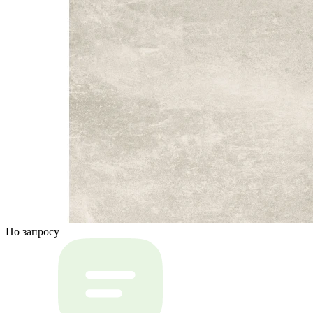
По запросу