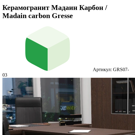
Керамогранит Мадаин Карбон /
Madain carbon Gresse
Артикул: GRS07-
03