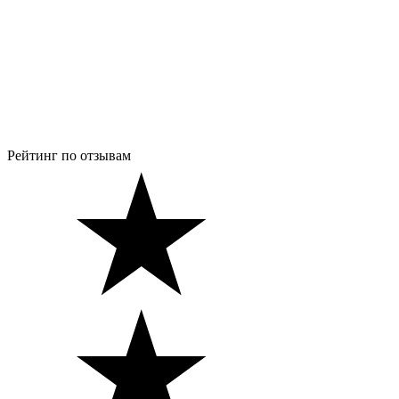
Рейтинг по отзывам