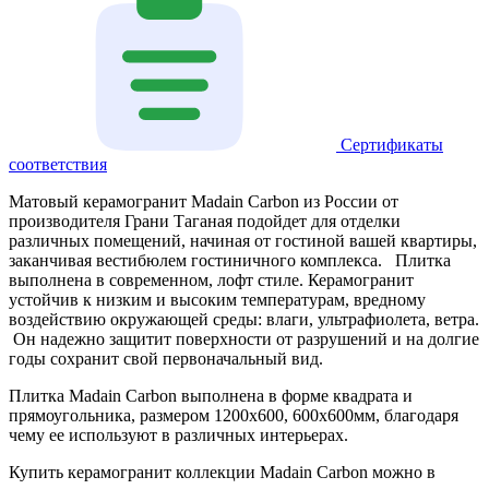
Сертификаты
соответствия
Матовый керамогранит Madain Carbon из России от
производителя Грани Таганая подойдет для отделки
различных помещений, начиная от гостиной вашей квартиры,
заканчивая вестибюлем гостиничного комплекса. Плитка
выполнена в современном, лофт стиле. Керамогранит
устойчив к низким и высоким температурам, вредному
воздействию окружающей среды: влаги, ультрафиолета, ветра.
Он надежно защитит поверхности от разрушений и на долгие
годы сохранит свой первоначальный вид.
Плитка Madain Carbon выполнена в форме квадрата и
прямоугольника, размером 1200х600, 600х600мм, благодаря
чему ее используют в различных интерьерах.
Купить керамогранит коллекции Madain Carbon можно в