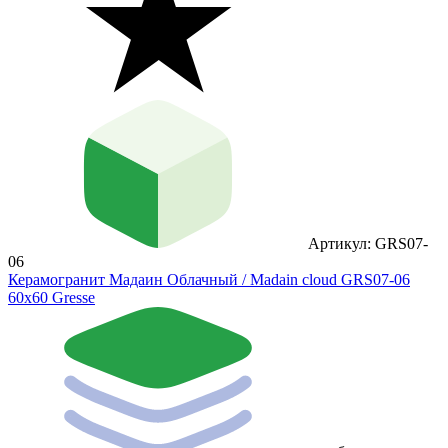
Артикул: GRS07-
06
Керамогранит Мадаин Облачный / Madain cloud GRS07-06
60х60 Gresse