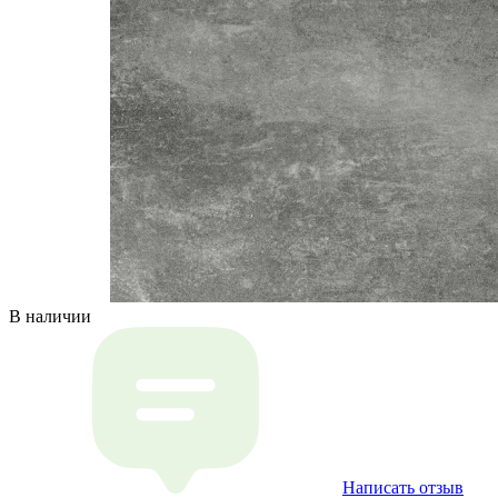
В наличии
Написать отзыв