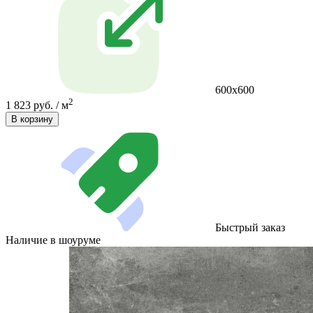
600х600
2
1 823 руб. / м
В корзину
Быстрый заказ
Наличие в шоуруме