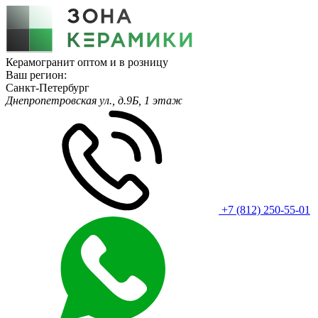
Керамогранит оптом и в розницу
Ваш регион:
Санкт-Петербург
Днепропетровская ул., д.9Б, 1 этаж
+7 (812) 250-55-01