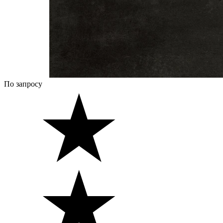
По запросу