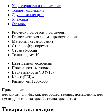
Характеристики и описание
Товары коллекции
Другие коллекции
Упаковка
Отзывы
Рисунок
под бетон, под цемент
Геометрическая форма
прямоугольник
Материал
керамогранит
Стиль
лофт, современный
Страна
Россия
Толщина, мм
10
Цвет
цемент молочный
Поверхность
матовая
Вариативность
V3 (>15)
Класс (PEI)
4
Размер, мм
1200х600
Применение
для улицы, для фасада, для общественных помещений, для
кухни, для гаража, для бассейна, для офиса
Товары коллекции