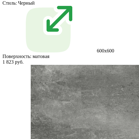
Стиль:
Черный
600х600
Поверхность:
матовая
1 823 руб.