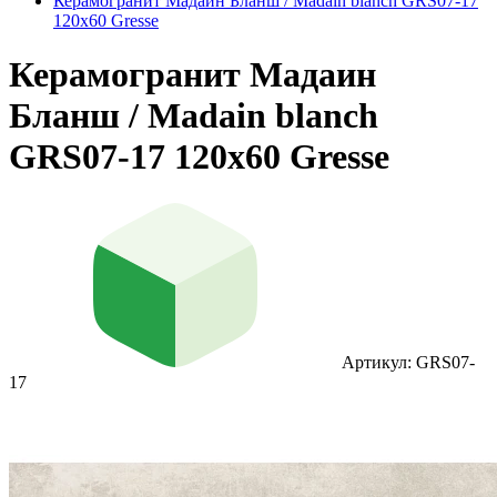
Керамогранит Мадаин Бланш / Madain blanch GRS07-17
120х60 Gresse
Керамогранит Мадаин
Бланш / Madain blanch
GRS07-17 120х60 Gresse
Артикул: GRS07-
17