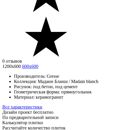
0 отзывов
1200х600
600х600
Производитель:
Gresse
Коллекция:
Мадаин Бланш / Madain blanch
Рисунок:
под бетон, под цемент
Геометрическая форма:
прямоугольник
Материал:
керамогранит
Все характеристики
Дизайн проект бесплатно
По предварительной записи
Калькулятор плитки
Рассчитайте количество плиток