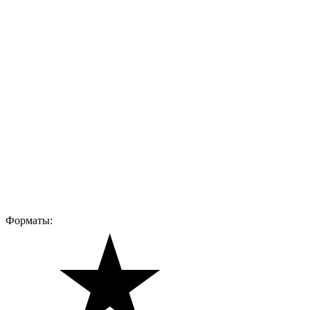
Форматы: