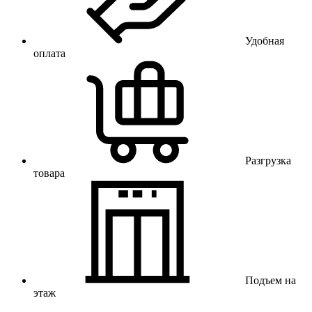
Удобная
оплата
Разгрузка
товара
Подъем на
этаж