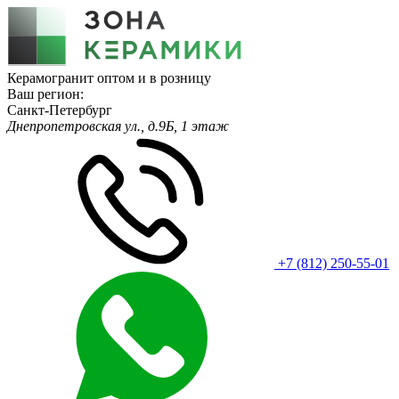
Керамогранит оптом и в розницу
Ваш регион:
Санкт-Петербург
Днепропетровская ул., д.9Б, 1 этаж
+7 (812) 250-55-01