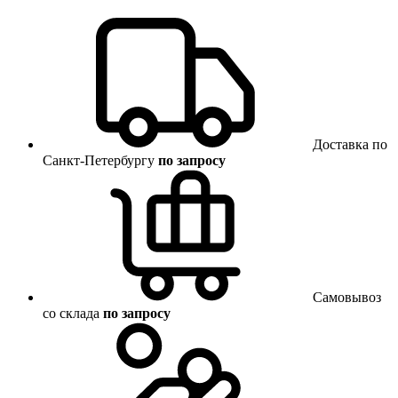
Доставка по
Санкт-Петербургу
по запросу
Самовывоз
со склада
по запросу