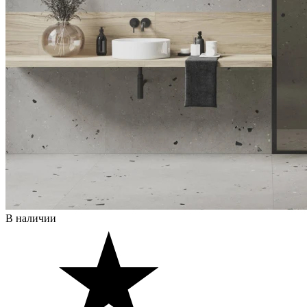
В наличии