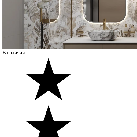
В наличии