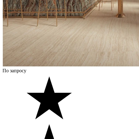
По запросу