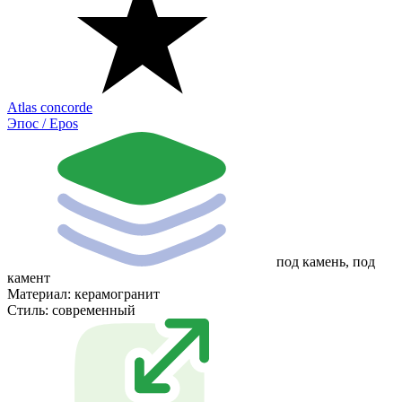
Atlas concorde
Эпос / Epos
под камень, под
камент
Материал:
керамогранит
Стиль:
современный