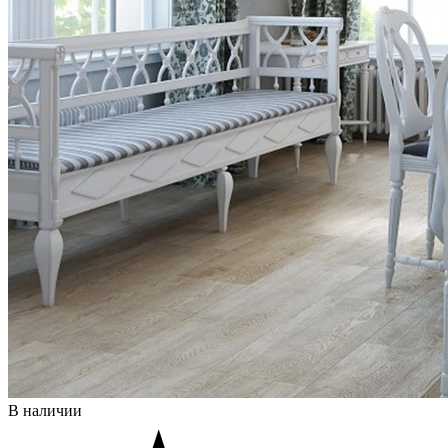
В наличии