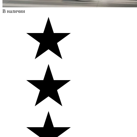
В наличии