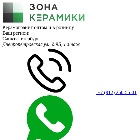
Керамогранит оптом и в розницу
Ваш регион:
Санкт-Петербург
Днепропетровская ул., д.9Б, 1 этаж
+7 (812) 250-55-01