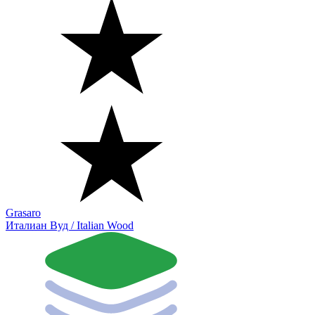
Grasaro
Италиан Вуд / Italian Wood