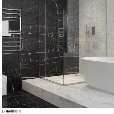
В наличии