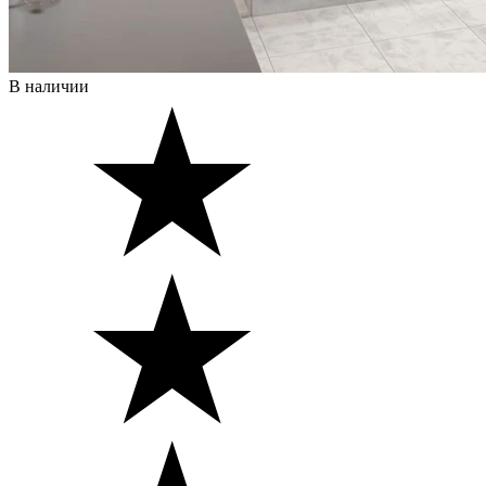
В наличии