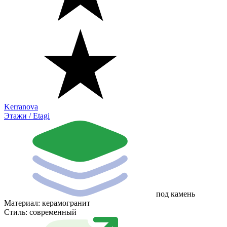
Kerranova
Этажи / Etagi
под камень
Материал:
керамогранит
Стиль:
современный