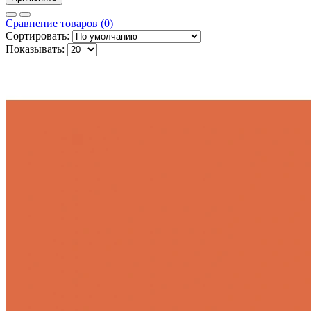
Сравнение товаров (0)
Сортировать:
Показывать: