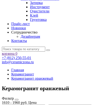
Затирка
Инструмент
Очистители
Клей
Грунтовка
Прайс-лист
Новинки
Сотрудничество
Дизайнерам
Контакты
корзина
0
+7 (812) 250-55-01
info@ceramiczona.ru
Главная
Керамогранит
Керамогранит оранжевый
Керамогранит оранжевый
Фильтр
1610
-
1960
руб.
Цена