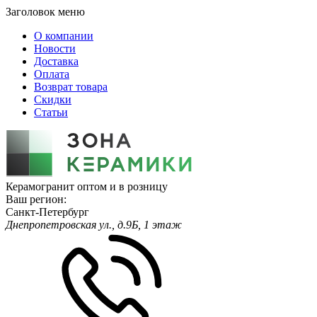
Заголовок меню
О компании
Новости
Доставка
Оплата
Возврат товара
Скидки
Статьи
Керамогранит оптом и в розницу
Ваш регион:
Санкт-Петербург
Днепропетровская ул., д.9Б, 1 этаж