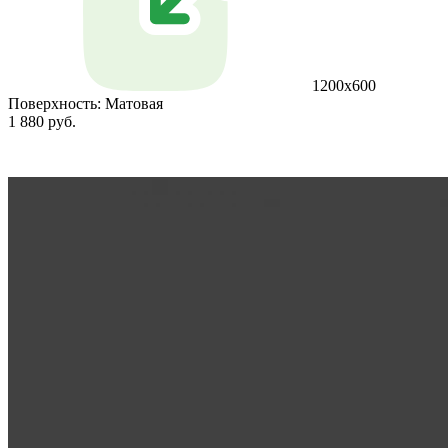
1200х600
Поверхность:
Матовая
1 880 руб.