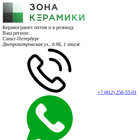
Керамогранит оптом и в розницу
Ваш регион:
Санкт-Петербург
Днепропетровская ул., д.9Б, 1 этаж
+7 (812) 250-55-01