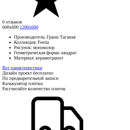
0 отзывов
600х600
1200х600
Производитель:
Грани Таганая
Коллекция:
Feeria
Рисунок:
моноколор
Геометрическая форма:
квадрат
Материал:
керамогранит
Все характеристики
Дизайн проект бесплатно
По предварительной записи
Калькулятор плитки
Рассчитайте количество плиток