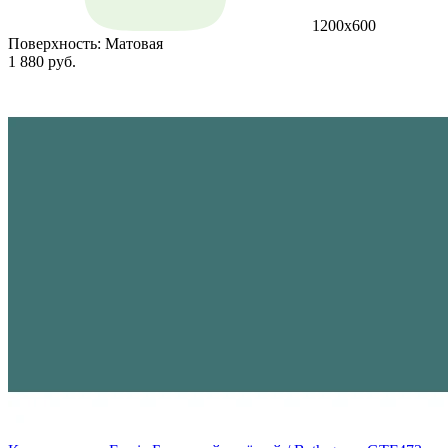
1200х600
Поверхность:
Матовая
1 880 руб.