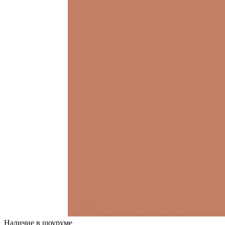
Наличие в шоуруме