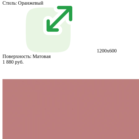
Стиль:
Оранжевый
1200х600
Поверхность:
Матовая
1 880 руб.