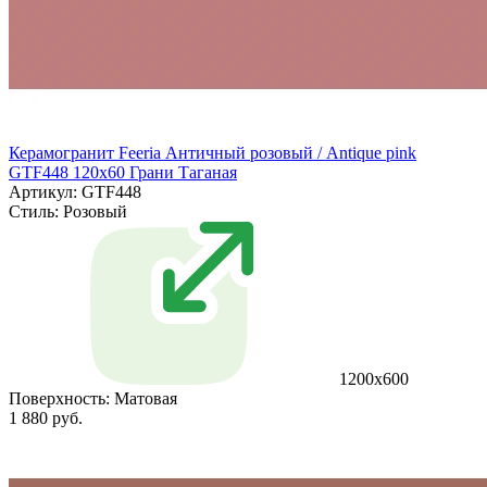
Керамогранит Feeria Античный розовый / Antique pink
GTF448 120х60 Грани Таганая
Артикул: GTF448
Стиль:
Розовый
1200х600
Поверхность:
Матовая
1 880 руб.