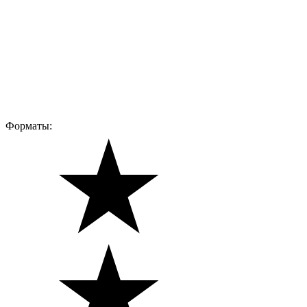
Форматы: