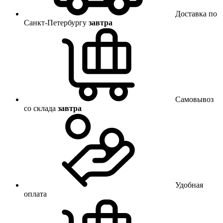
Доставка по
Санкт-Петербургу
завтра
Самовывоз
со склада
завтра
Удобная
оплата