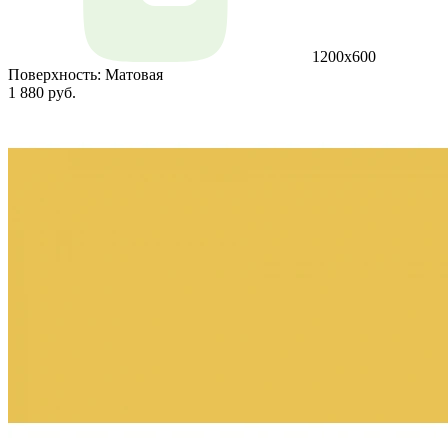
1200х600
Поверхность:
Матовая
1 880 руб.