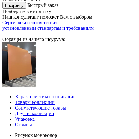
Быстрый заказ
В корзину
Подберите мне плитку
Наш консультант поможет Вам с выбором
Сертификат соответствия
установленным стандартам и требованиям
Образцы из нашего шоурума:
Характеристики и описание
Товары коллекции
Сопутствующие товары
Другие коллекции
Упаковка
Отзывы
Рисунок
моноколор