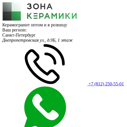
Керамогранит оптом и в розницу
Ваш регион:
Санкт-Петербург
Днепропетровская ул., д.9Б, 1 этаж
+7 (812) 250-55-01