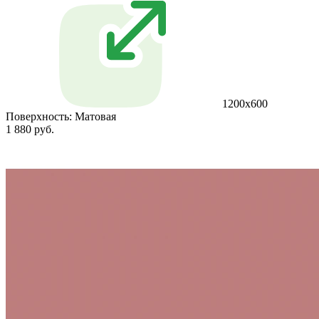
1200х600
Поверхность:
Матовая
1 880 руб.