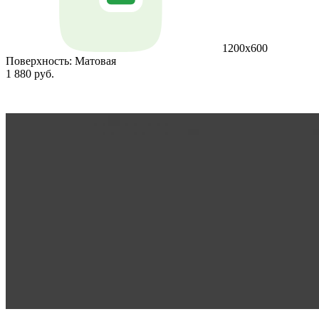
1200х600
Поверхность:
Матовая
1 880 руб.