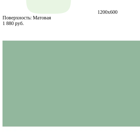
1200х600
Поверхность:
Матовая
1 880 руб.