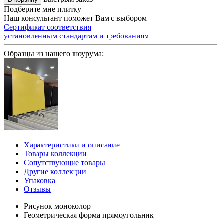
Подберите мне плитку
Наш консультант поможет Вам с выбором
Сертификат соответствия
установленным стандартам и требованиям
Образцы из нашего шоурума:
Характеристики и описание
Товары коллекции
Сопутствующие товары
Другие коллекции
Упаковка
Отзывы
Рисунок
моноколор
Геометрическая форма
прямоугольник