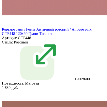
Керамогранит Feeria Античный розовый / Antique pink
GTF448 120х60 Грани Таганая
Артикул: GTF448
Стиль:
Розовый
1200х600
Поверхность:
Матовая
1 880 руб.