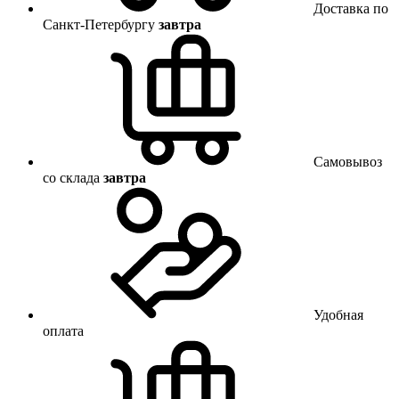
Доставка по
Санкт-Петербургу
завтра
Самовывоз
со склада
завтра
Удобная
оплата