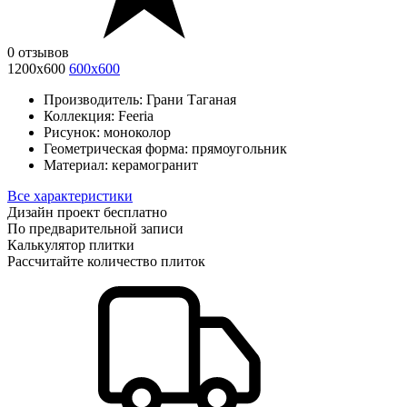
0 отзывов
1200х600
600х600
Производитель:
Грани Таганая
Коллекция:
Feeria
Рисунок:
моноколор
Геометрическая форма:
прямоугольник
Материал:
керамогранит
Все характеристики
Дизайн проект бесплатно
По предварительной записи
Калькулятор плитки
Рассчитайте количество плиток