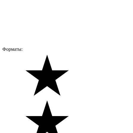
Форматы: