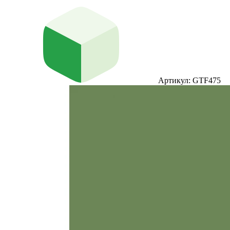
Артикул: GTF475