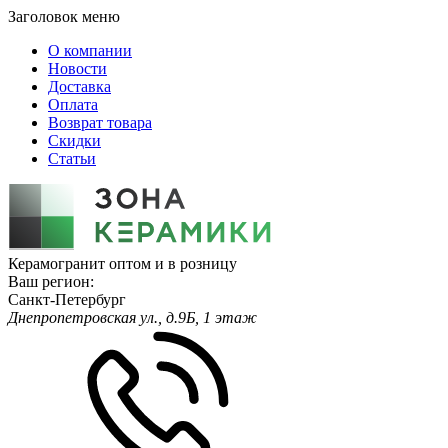
Заголовок меню
О компании
Новости
Доставка
Оплата
Возврат товара
Скидки
Статьи
Керамогранит оптом и в розницу
Ваш регион:
Санкт-Петербург
Днепропетровская ул., д.9Б, 1 этаж