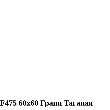
TF475 60х60 Грани Таганая