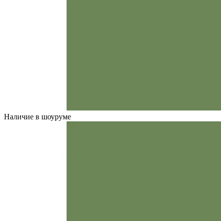
Наличие в шоуруме