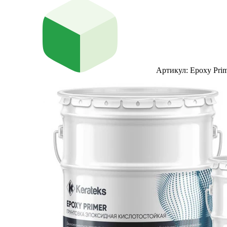
Артикул: Epoxy Prim