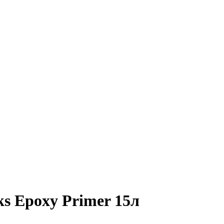
s Epoxy Primer 15л