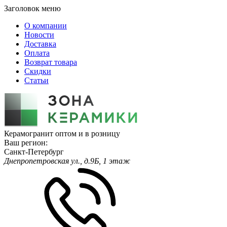
Заголовок меню
О компании
Новости
Доставка
Оплата
Возврат товара
Скидки
Статьи
Керамогранит оптом и в розницу
Ваш регион:
Санкт-Петербург
Днепропетровская ул., д.9Б, 1 этаж