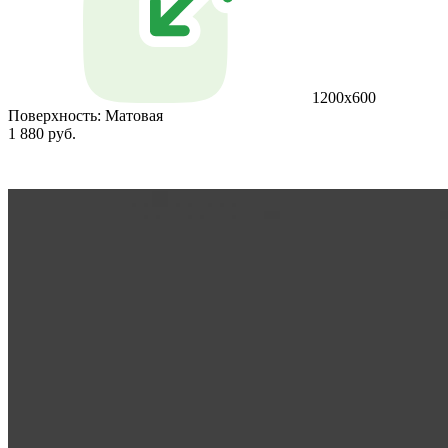
1200х600
Поверхность:
Матовая
1 880 руб.