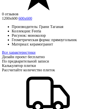
0 отзывов
1200х600
600х600
Производитель:
Грани Таганая
Коллекция:
Feeria
Рисунок:
моноколор
Геометрическая форма:
прямоугольник
Материал:
керамогранит
Все характеристики
Дизайн проект бесплатно
По предварительной записи
Калькулятор плитки
Рассчитайте количество плиток