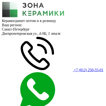
Керамогранит оптом и в розницу
Ваш регион:
Санкт-Петербург
Днепропетровская ул., д.9Б, 1 этаж
+7 (812) 250-55-01