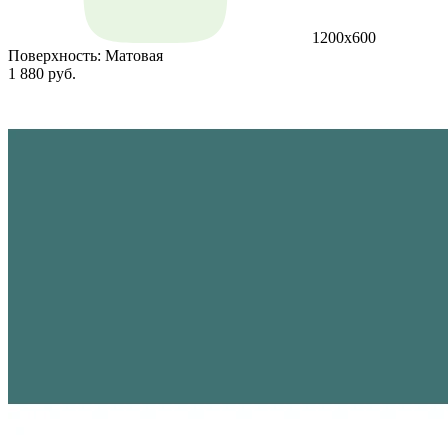
1200х600
Поверхность:
Матовая
1 880 руб.