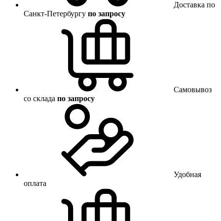
Доставка по
Санкт-Петербургу
по запросу
Самовывоз
со склада
по запросу
Удобная
оплата