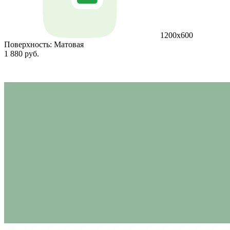
1200х600
Поверхность:
Матовая
1 880 руб.