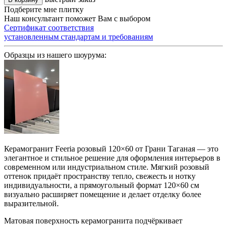
Подберите мне плитку
Наш консультант поможет Вам с выбором
Сертификат соответствия
установленным стандартам и требованиям
Образцы из нашего шоурума:
Керамогранит Feeria розовый 120×60 от Грани Таганая — это
элегантное и стильное решение для оформления интерьеров в
современном или индустриальном стиле. Мягкий розовый
оттенок придаёт пространству тепло, свежесть и нотку
индивидуальности, а прямоугольный формат 120×60 см
визуально расширяет помещение и делает отделку более
выразительной.
Матовая поверхность керамогранита подчёркивает