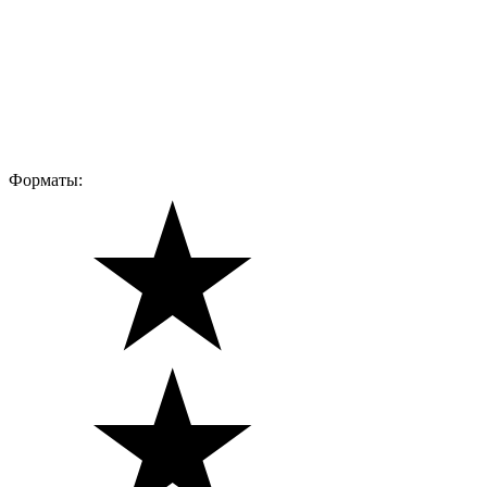
Форматы: